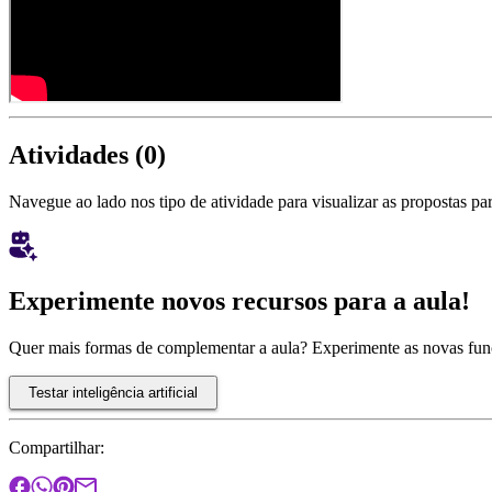
Atividades (
0
)
Navegue ao lado nos tipo de atividade para visualizar as propostas par
Experimente novos recursos para a aula!
Quer mais formas de complementar a aula? Experimente as novas fu
Testar inteligência artificial
Compartilhar: