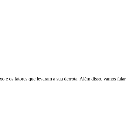
 e os fatores que levaram a sua derrota. Além disso, vamos falar