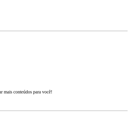
ar mais conteúdos para você!