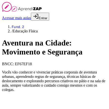
Acessar mais aulas
Entrar
Fund. 2
/
Educação Física
Aventura na Cidade:
Movimento e Segurança
BNCC:
EF67EF18
Vocês vão conhecer e vivenciar práticas corporais de aventura
urbanas, aprendendo regras de segurança, técnicas básicas de
deslocamento e explorando percursos criativos no pátio e na sala de
aula, sempre valorizando o cuidado consigo mesmos e com os
colegas.