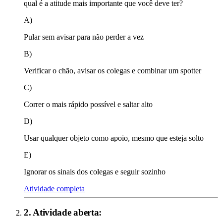
qual é a atitude mais importante que você deve ter?
A)
Pular sem avisar para não perder a vez
B)
Verificar o chão, avisar os colegas e combinar um spotter
C)
Correr o mais rápido possível e saltar alto
D)
Usar qualquer objeto como apoio, mesmo que esteja solto
E)
Ignorar os sinais dos colegas e seguir sozinho
Atividade completa
2
. Atividade aberta: