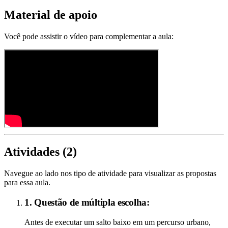
Material de apoio
Você pode assistir o vídeo para complementar a aula:
Atividades (
2
)
Navegue ao lado nos tipo de atividade para visualizar as propostas
para essa aula.
1. Questão de múltipla escolha:
Antes de executar um salto baixo em um percurso urbano,