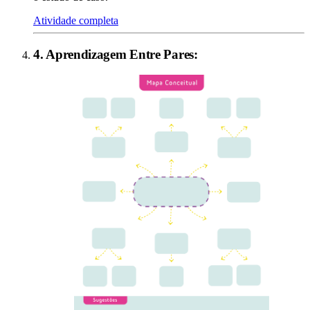
Atividade completa
4
.
Aprendizagem Entre Pares
: