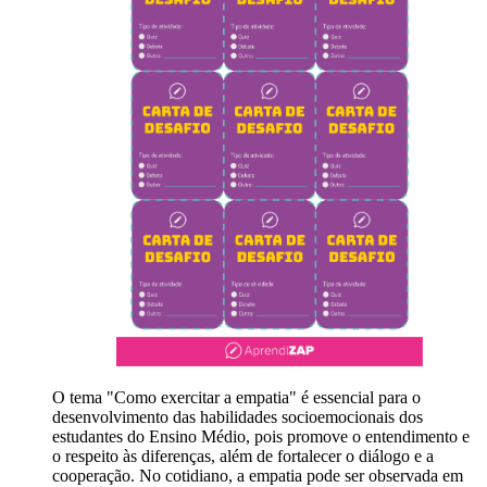
O tema "Como exercitar a empatia" é essencial para o
desenvolvimento das habilidades socioemocionais dos
estudantes do Ensino Médio, pois promove o entendimento e
o respeito às diferenças, além de fortalecer o diálogo e a
cooperação. No cotidiano, a empatia pode ser observada em