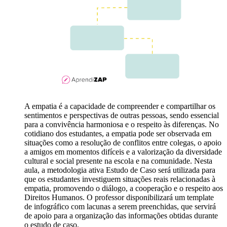
A empatia é a capacidade de compreender e compartilhar os
sentimentos e perspectivas de outras pessoas, sendo essencial
para a convivência harmoniosa e o respeito às diferenças. No
cotidiano dos estudantes, a empatia pode ser observada em
situações como a resolução de conflitos entre colegas, o apoio
a amigos em momentos difíceis e a valorização da diversidade
cultural e social presente na escola e na comunidade. Nesta
aula, a metodologia ativa Estudo de Caso será utilizada para
que os estudantes investiguem situações reais relacionadas à
empatia, promovendo o diálogo, a cooperação e o respeito aos
Direitos Humanos. O professor disponibilizará um template
de infográfico com lacunas a serem preenchidas, que servirá
de apoio para a organização das informações obtidas durante
o estudo de caso.