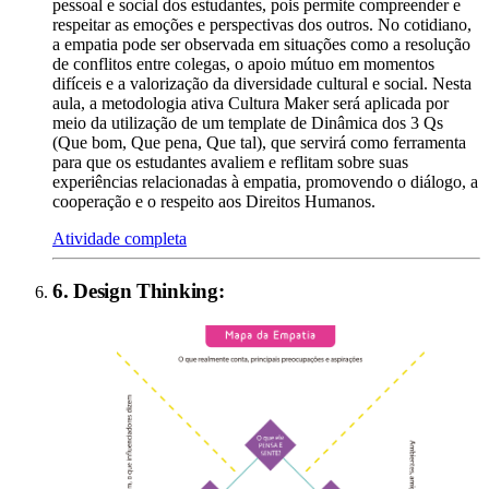
pessoal e social dos estudantes, pois permite compreender e
respeitar as emoções e perspectivas dos outros. No cotidiano,
a empatia pode ser observada em situações como a resolução
de conflitos entre colegas, o apoio mútuo em momentos
difíceis e a valorização da diversidade cultural e social. Nesta
aula, a metodologia ativa Cultura Maker será aplicada por
meio da utilização de um template de Dinâmica dos 3 Qs
(Que bom, Que pena, Que tal), que servirá como ferramenta
para que os estudantes avaliem e reflitam sobre suas
experiências relacionadas à empatia, promovendo o diálogo, a
cooperação e o respeito aos Direitos Humanos.
Atividade completa
6
.
Design Thinking
: