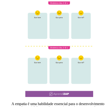
A empatia é uma habilidade essencial para o desenvolvimento