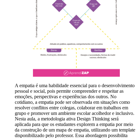
A empatia é uma habilidade essencial para o desenvolvimento
pessoal e social, pois permite compreender e respeitar as
emoções, perspectivas e experiências dos outros. No
cotidiano, a empatia pode ser observada em situações como
resolver conflitos entre colegas, colaborar em trabalhos em
grupo e promover um ambiente escolar acolhedor e inclusivo.
Nesta aula, a metodologia ativa Design Thinking será
aplicada para que os estudantes explorem a empatia por meio
da construção de um mapa de empatia, utilizando um template
disponibilizado pelo professor. Essa abordagem possibilita