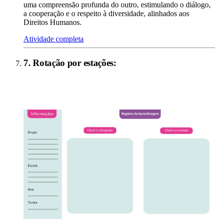
uma compreensão profunda do outro, estimulando o diálogo,
a cooperação e o respeito à diversidade, alinhados aos
Direitos Humanos.
Atividade completa
7
.
Rotação por estações
: