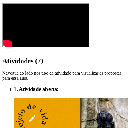
Atividades (
7
)
Navegue ao lado nos tipo de atividade para visualizar as propostas
para essa aula.
1
. Atividade aberta: