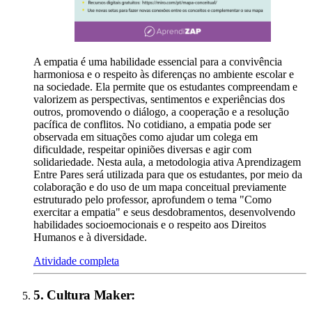
A empatia é uma habilidade essencial para a convivência
harmoniosa e o respeito às diferenças no ambiente escolar e
na sociedade. Ela permite que os estudantes compreendam e
valorizem as perspectivas, sentimentos e experiências dos
outros, promovendo o diálogo, a cooperação e a resolução
pacífica de conflitos. No cotidiano, a empatia pode ser
observada em situações como ajudar um colega em
dificuldade, respeitar opiniões diversas e agir com
solidariedade. Nesta aula, a metodologia ativa Aprendizagem
Entre Pares será utilizada para que os estudantes, por meio da
colaboração e do uso de um mapa conceitual previamente
estruturado pelo professor, aprofundem o tema "Como
exercitar a empatia" e seus desdobramentos, desenvolvendo
habilidades socioemocionais e o respeito aos Direitos
Humanos e à diversidade.
Atividade completa
5
.
Cultura Maker
: