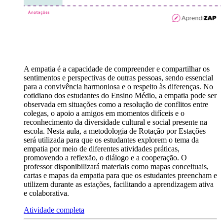
A empatia é a capacidade de compreender e compartilhar os
sentimentos e perspectivas de outras pessoas, sendo essencial
para a convivência harmoniosa e o respeito às diferenças. No
cotidiano dos estudantes do Ensino Médio, a empatia pode ser
observada em situações como a resolução de conflitos entre
colegas, o apoio a amigos em momentos difíceis e o
reconhecimento da diversidade cultural e social presente na
escola. Nesta aula, a metodologia de Rotação por Estações
será utilizada para que os estudantes explorem o tema da
empatia por meio de diferentes atividades práticas,
promovendo a reflexão, o diálogo e a cooperação. O
professor disponibilizará materiais como mapas conceituais,
cartas e mapas da empatia para que os estudantes preencham e
utilizem durante as estações, facilitando a aprendizagem ativa
e colaborativa.
Atividade completa