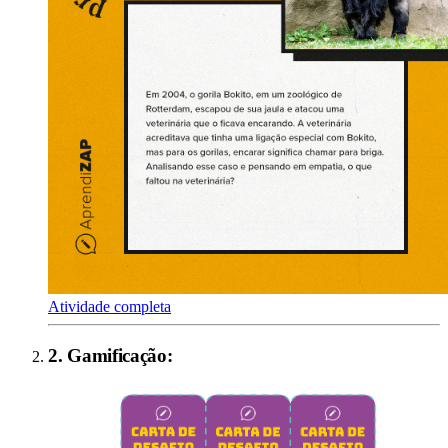
Atividade completa
2
.
Gamificação
: