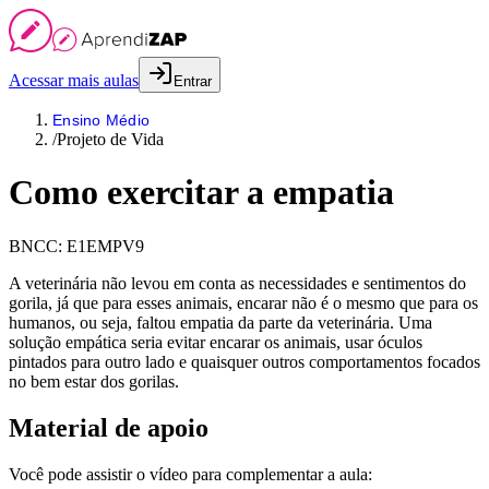
Acessar mais aulas
Entrar
Ensino Médio
/
Projeto de Vida
Como exercitar a empatia
BNCC:
E1EMPV9
A veterinária não levou em conta as necessidades e sentimentos do
gorila, já que para esses animais, encarar não é o mesmo que para os
humanos, ou seja, faltou empatia da parte da veterinária. Uma
solução empática seria evitar encarar os animais, usar óculos
pintados para outro lado e quaisquer outros comportamentos focados
no bem estar dos gorilas.
Material de apoio
Você pode assistir o vídeo para complementar a aula: