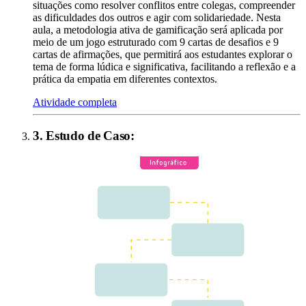
situações como resolver conflitos entre colegas, compreender
as dificuldades dos outros e agir com solidariedade. Nesta
aula, a metodologia ativa de gamificação será aplicada por
meio de um jogo estruturado com 9 cartas de desafios e 9
cartas de afirmações, que permitirá aos estudantes explorar o
tema de forma lúdica e significativa, facilitando a reflexão e a
prática da empatia em diferentes contextos.
Atividade completa
3
.
Estudo de Caso
: