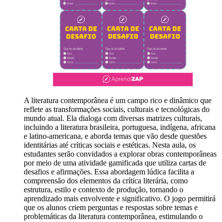
A literatura contemporânea é um campo rico e dinâmico que
reflete as transformações sociais, culturais e tecnológicas do
mundo atual. Ela dialoga com diversas matrizes culturais,
incluindo a literatura brasileira, portuguesa, indígena, africana
e latino-americana, e aborda temas que vão desde questões
identitárias até críticas sociais e estéticas. Nesta aula, os
estudantes serão convidados a explorar obras contemporâneas
por meio de uma atividade gamificada que utiliza cartas de
desafios e afirmações. Essa abordagem lúdica facilita a
compreensão dos elementos da crítica literária, como
estrutura, estilo e contexto de produção, tornando o
aprendizado mais envolvente e significativo. O jogo permitirá
que os alunos criem perguntas e respostas sobre temas e
problemáticas da literatura contemporânea, estimulando o