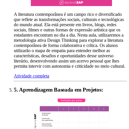
A literatura contemporânea é um campo rico e diversificado
que reflete as transformações sociais, culturais e tecnológicas
do mundo atual. Ela está presente em livros, blogs, redes
sociais, filmes e outras formas de expressão artística que os
estudantes encontram no dia a dia. Nesta aula, utilizaremos a
metodologia ativa Design Thinking para explorar a literatura
contemporânea de forma colaborativa e crítica. Os alunos
utilizarão o mapa de empatia para entender melhor as
características, desafios e oportunidades desse universo
literário, desenvolvendo assim um acervo pessoal que lhes
permita intervir com autonomia e criticidade no meio cultural.
Atividade completa
5
.
Aprendizagem Baseada em Projetos
: