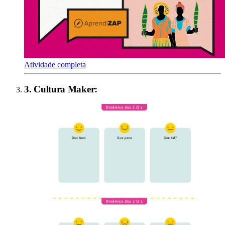
Atividade completa
3
.
Cultura Maker
: