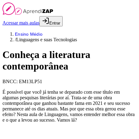
Acessar mais aulas
Entrar
Ensino Médio
/
Linguagens e suas Tecnologias
Conheça a literatura
contemporânea
BNCC:
EM13LP51
É possível que você já tenha se deparado com esse título em
algumas pesquisas literárias por aí. Trata-se de uma obra
contemporânea que ganhou bastante fama em 2021 e seu sucesso
permanece até os dias atuais. Mas por que essa obra gerou esse
efeito? Nesta aula de Linguagens, vamos entender melhor essa obra
e o que a levou ao sucesso. Vamos lá?