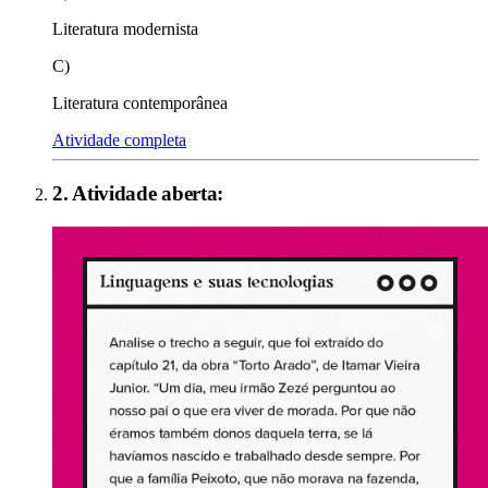
Literatura modernista
C)
Literatura contemporânea
Atividade completa
2
. Atividade aberta: