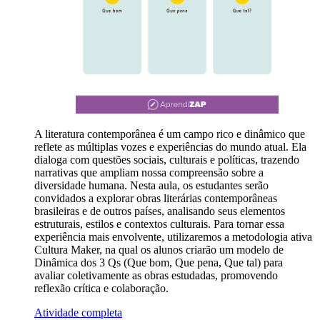
A literatura contemporânea é um campo rico e dinâmico que
reflete as múltiplas vozes e experiências do mundo atual. Ela
dialoga com questões sociais, culturais e políticas, trazendo
narrativas que ampliam nossa compreensão sobre a
diversidade humana. Nesta aula, os estudantes serão
convidados a explorar obras literárias contemporâneas
brasileiras e de outros países, analisando seus elementos
estruturais, estilos e contextos culturais. Para tornar essa
experiência mais envolvente, utilizaremos a metodologia ativa
Cultura Maker, na qual os alunos criarão um modelo de
Dinâmica dos 3 Qs (Que bom, Que pena, Que tal) para
avaliar coletivamente as obras estudadas, promovendo
reflexão crítica e colaboração.
Atividade completa