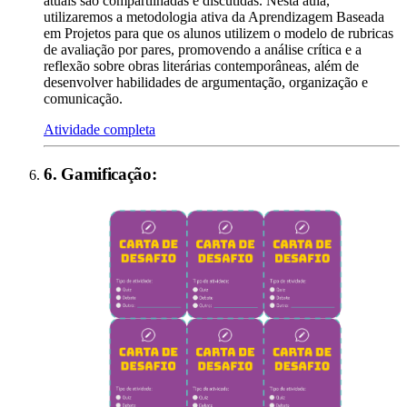
atuais são compartilhadas e discutidas. Nesta aula,
utilizaremos a metodologia ativa da Aprendizagem Baseada
em Projetos para que os alunos utilizem o modelo de rubricas
de avaliação por pares, promovendo a análise crítica e a
reflexão sobre obras literárias contemporâneas, além de
desenvolver habilidades de argumentação, organização e
comunicação.
Atividade completa
6
.
Gamificação
: