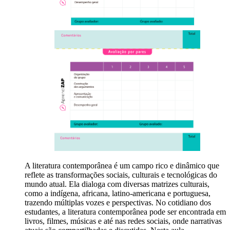
A literatura contemporânea é um campo rico e dinâmico que
reflete as transformações sociais, culturais e tecnológicas do
mundo atual. Ela dialoga com diversas matrizes culturais,
como a indígena, africana, latino-americana e portuguesa,
trazendo múltiplas vozes e perspectivas. No cotidiano dos
estudantes, a literatura contemporânea pode ser encontrada em
livros, filmes, músicas e até nas redes sociais, onde narrativas