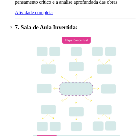
pensamento crítico e a análise aprofundada das obras.
Atividade completa
7
.
Sala de Aula Invertida
: