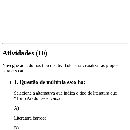
Atividades (
10
)
Navegue ao lado nos tipo de atividade para visualizar as propostas
para essa aula.
1. Questão de múltipla escolha:
Selecione a alternativa que indica o tipo de literatura que
“Torto Arado” se encaixa:
A)
Literatura barroca
B)