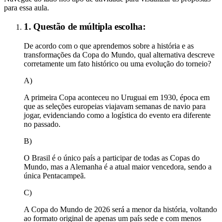
para essa aula.
1. Questão de múltipla escolha:
De acordo com o que aprendemos sobre a história e as
transformações da Copa do Mundo, qual alternativa descreve
corretamente um fato histórico ou uma evolução do torneio?
A)
A primeira Copa aconteceu no Uruguai em 1930, época em
que as seleções europeias viajavam semanas de navio para
jogar, evidenciando como a logística do evento era diferente
no passado.
B)
O Brasil é o único país a participar de todas as Copas do
Mundo, mas a Alemanha é a atual maior vencedora, sendo a
única Pentacampeã.
C)
A Copa do Mundo de 2026 será a menor da história, voltando
ao formato original de apenas um país sede e com menos