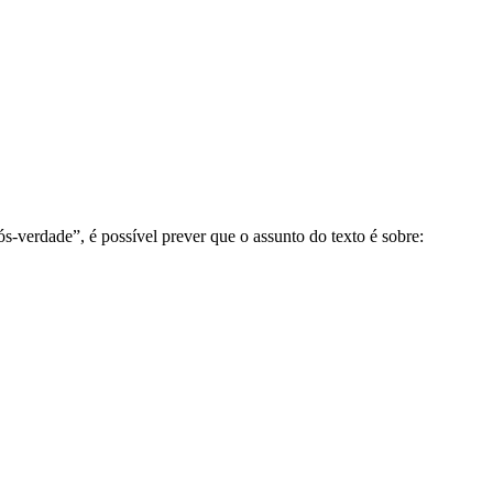
ós-verdade”, é possível prever que o assunto do texto é sobre: