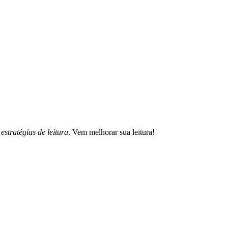
s
estratégias de leitura
. Vem melhorar sua leitura!