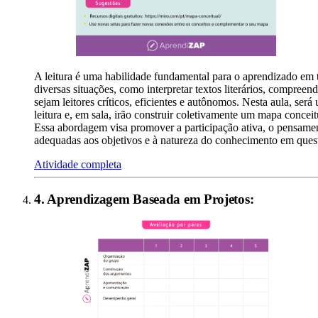
A leitura é uma habilidade fundamental para o aprendizado em 
diversas situações, como interpretar textos literários, compreend
sejam leitores críticos, eficientes e autônomos. Nesta aula, será
leitura e, em sala, irão construir coletivamente um mapa concei
Essa abordagem visa promover a participação ativa, o pensamento
adequadas aos objetivos e à natureza do conhecimento em ques
Atividade completa
4
.
Aprendizagem Baseada em Projetos
: