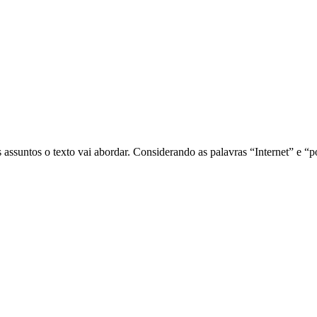
 assuntos o texto vai abordar. Considerando as palavras “Internet” e “p