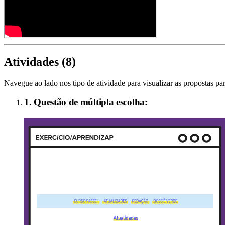
Atividades (
8
)
Navegue ao lado nos tipo de atividade para visualizar as propostas par
1. Questão de múltipla escolha: