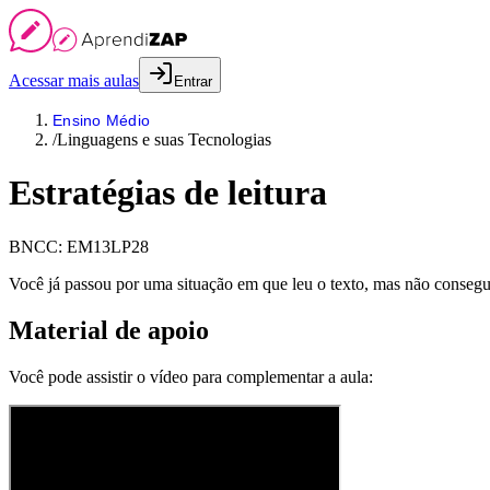
Acessar mais aulas
Entrar
Ensino Médio
/
Linguagens e suas Tecnologias
Estratégias de leitura
BNCC:
EM13LP28
Você já passou por uma situação em que leu o texto, mas não conseg
Material de apoio
Você pode assistir o vídeo para complementar a aula: