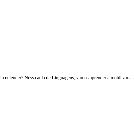
uiu entender? Nessa aula de Linguagens, vamos aprender a mobilizar a