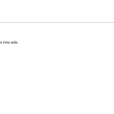
a essa aula.