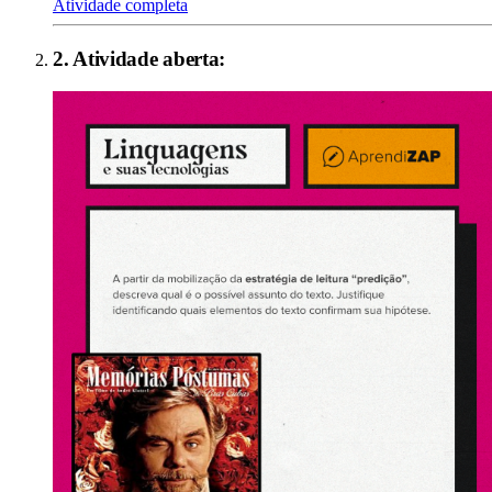
Atividade completa
2
. Atividade aberta: