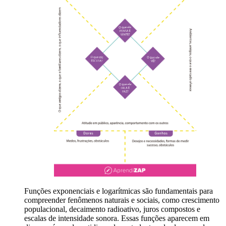
Funções exponenciais e logarítmicas são fundamentais para
compreender fenômenos naturais e sociais, como crescimento
populacional, decaimento radioativo, juros compostos e
escalas de intensidade sonora. Essas funções aparecem em