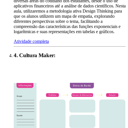
diversas áreas do cotidiano dos estudantes, desde o uso de
aplicativos financeiros até a análise de dados científicos. Nesta
aula, utilizaremos a metodologia ativa Design Thinking para
que os alunos utilizem um mapa de empatia, explorando
diferentes perspectivas sobre o tema, facilitando a
compreensão das características das funções exponenciais e
logarítmicas e suas representações em tabelas e gráficos.
Atividade completa
4
.
Cultura Maker
: