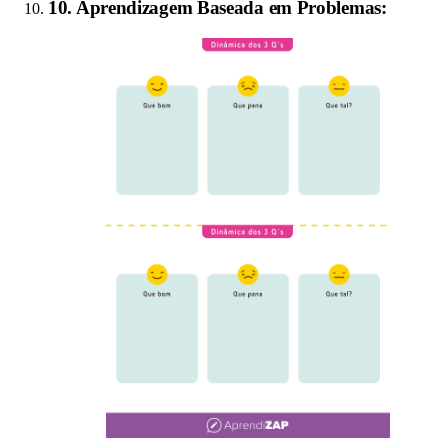
10
.
Aprendizagem Baseada em Problemas
: