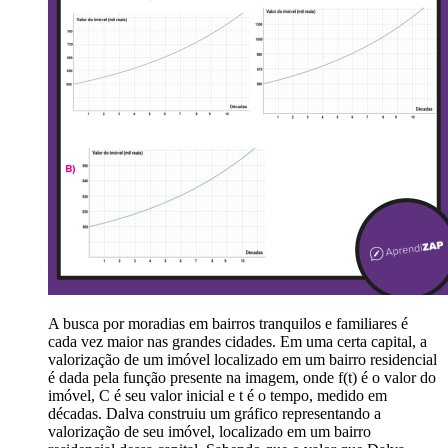
A busca por moradias em bairros tranquilos e familiares é
cada vez maior nas grandes cidades. Em uma certa capital, a
valorização de um imóvel localizado em um bairro residencial
é dada pela função presente na imagem, onde f(t) é o valor do
imóvel, C é seu valor inicial e t é o tempo, medido em
décadas. Dalva construiu um gráfico representando a
valorização de seu imóvel, localizado em um bairro