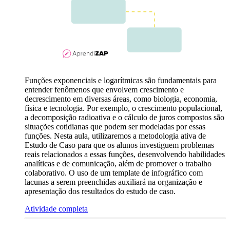
Funções exponenciais e logarítmicas são fundamentais para
entender fenômenos que envolvem crescimento e
decrescimento em diversas áreas, como biologia, economia,
física e tecnologia. Por exemplo, o crescimento populacional,
a decomposição radioativa e o cálculo de juros compostos são
situações cotidianas que podem ser modeladas por essas
funções. Nesta aula, utilizaremos a metodologia ativa de
Estudo de Caso para que os alunos investiguem problemas
reais relacionados a essas funções, desenvolvendo habilidades
analíticas e de comunicação, além de promover o trabalho
colaborativo. O uso de um template de infográfico com
lacunas a serem preenchidas auxiliará na organização e
apresentação dos resultados do estudo de caso.
Atividade completa