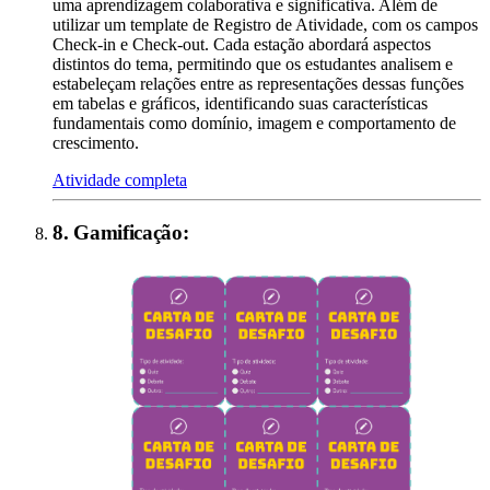
uma aprendizagem colaborativa e significativa. Além de
utilizar um template de Registro de Atividade, com os campos
Check-in e Check-out. Cada estação abordará aspectos
distintos do tema, permitindo que os estudantes analisem e
estabeleçam relações entre as representações dessas funções
em tabelas e gráficos, identificando suas características
fundamentais como domínio, imagem e comportamento de
crescimento.
Atividade completa
8
.
Gamificação
: