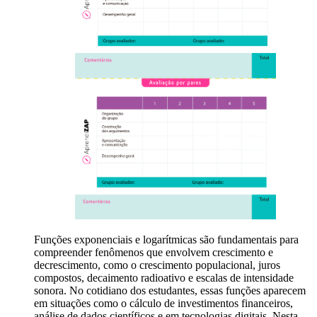
Funções exponenciais e logarítmicas são fundamentais para
compreender fenômenos que envolvem crescimento e
decrescimento, como o crescimento populacional, juros
compostos, decaimento radioativo e escalas de intensidade
sonora. No cotidiano dos estudantes, essas funções aparecem
em situações como o cálculo de investimentos financeiros,
análise de dados científicos e em tecnologias digitais. Nesta