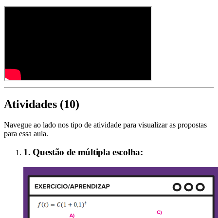
Atividades (
10
)
Navegue ao lado nos tipo de atividade para visualizar as propostas
para essa aula.
1. Questão de múltipla escolha: