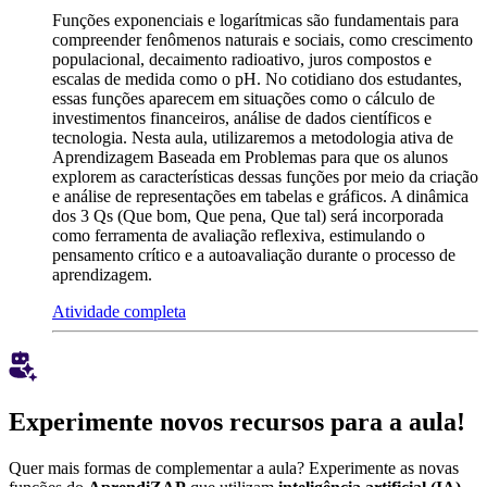
Funções exponenciais e logarítmicas são fundamentais para
compreender fenômenos naturais e sociais, como crescimento
populacional, decaimento radioativo, juros compostos e
escalas de medida como o pH. No cotidiano dos estudantes,
essas funções aparecem em situações como o cálculo de
investimentos financeiros, análise de dados científicos e
tecnologia. Nesta aula, utilizaremos a metodologia ativa de
Aprendizagem Baseada em Problemas para que os alunos
explorem as características dessas funções por meio da criação
e análise de representações em tabelas e gráficos. A dinâmica
dos 3 Qs (Que bom, Que pena, Que tal) será incorporada
como ferramenta de avaliação reflexiva, estimulando o
pensamento crítico e a autoavaliação durante o processo de
aprendizagem.
Atividade completa
Experimente novos recursos para a aula!
Quer mais formas de complementar a aula? Experimente as novas