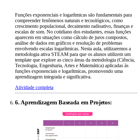
Funções exponenciais e logarítmicas são fundamentais para
compreender fenômenos naturais e tecnológicos, como
crescimento populacional, decaimento radioativo, finanças e
escalas de som. No cotidiano dos estudantes, essas funções
aparecem em situações como cálculo de juros compostos,
análise de dados em gráficos e resolução de problemas
envolvendo escalas logarítmicas. Nesta aula, utilizaremos a
metodologia ativa STEAM para que os alunos utilizem um
template que explore as cinco áreas da metodologia (Ciência,
Tecnologia, Engenharia, Artes e Matemática) aplicadas às
funções exponenciais e logarítmicas, promovendo uma
aprendizagem integrada e significativa.
Atividade completa
6
.
Aprendizagem Baseada em Projetos
: