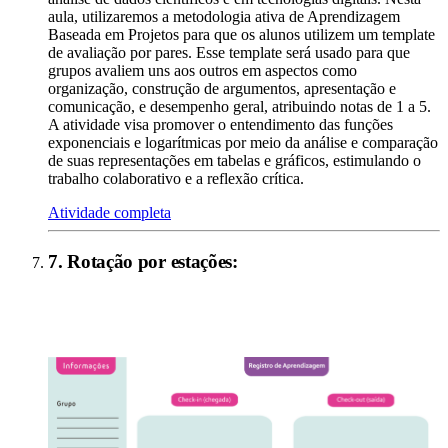
aula, utilizaremos a metodologia ativa de Aprendizagem
Baseada em Projetos para que os alunos utilizem um template
de avaliação por pares. Esse template será usado para que
grupos avaliem uns aos outros em aspectos como
organização, construção de argumentos, apresentação e
comunicação, e desempenho geral, atribuindo notas de 1 a 5.
A atividade visa promover o entendimento das funções
exponenciais e logarítmicas por meio da análise e comparação
de suas representações em tabelas e gráficos, estimulando o
trabalho colaborativo e a reflexão crítica.
Atividade completa
7
.
Rotação por estações
: