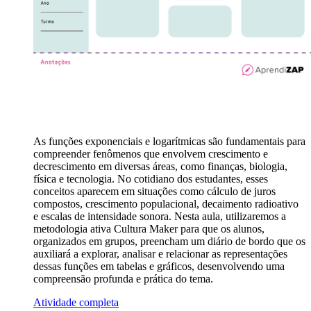
As funções exponenciais e logarítmicas são fundamentais para
compreender fenômenos que envolvem crescimento e
decrescimento em diversas áreas, como finanças, biologia,
física e tecnologia. No cotidiano dos estudantes, esses
conceitos aparecem em situações como cálculo de juros
compostos, crescimento populacional, decaimento radioativo
e escalas de intensidade sonora. Nesta aula, utilizaremos a
metodologia ativa Cultura Maker para que os alunos,
organizados em grupos, preencham um diário de bordo que os
auxiliará a explorar, analisar e relacionar as representações
dessas funções em tabelas e gráficos, desenvolvendo uma
compreensão profunda e prática do tema.
Atividade completa