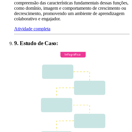
compreensão das características fundamentais dessas funções,
como domínio, imagem e comportamento de crescimento ou
decrescimento, promovendo um ambiente de aprendizagem
colaborativo e engajador.
Atividade completa
9
.
Estudo de Caso
: