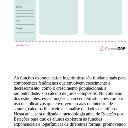
As funções exponenciais e logarítmicas são fundamentais para
compreender fenômenos que envolvem crescimento e
decrescimento, como o crescimento populacional, a
radioatividade, e o cálculo de juros compostos. No cotidiano
dos estudantes, essas funções aparecem em situações como o
uso de aplicativos que envolvem escalas de intensidade
sonora, cálculos financeiros e análise de dados científicos.
Nesta aula, será utilizada a metodologia ativa de Rotação por
Estações para que os alunos explorem as funções
exponenciais e logarítmicas de diferentes formas, promovendo