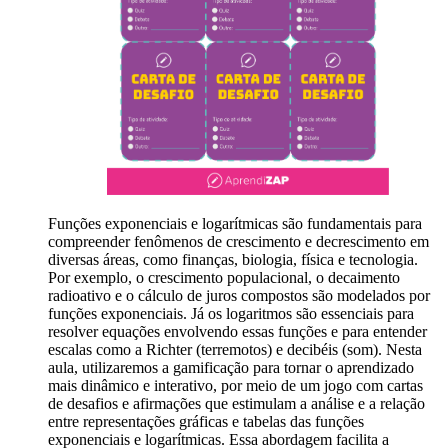
Funções exponenciais e logarítmicas são fundamentais para
compreender fenômenos de crescimento e decrescimento em
diversas áreas, como finanças, biologia, física e tecnologia.
Por exemplo, o crescimento populacional, o decaimento
radioativo e o cálculo de juros compostos são modelados por
funções exponenciais. Já os logaritmos são essenciais para
resolver equações envolvendo essas funções e para entender
escalas como a Richter (terremotos) e decibéis (som). Nesta
aula, utilizaremos a gamificação para tornar o aprendizado
mais dinâmico e interativo, por meio de um jogo com cartas
de desafios e afirmações que estimulam a análise e a relação
entre representações gráficas e tabelas das funções
exponenciais e logarítmicas. Essa abordagem facilita a