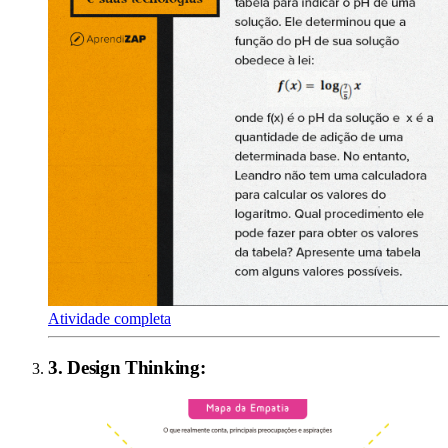
Atividade completa
3
.
Design Thinking
: