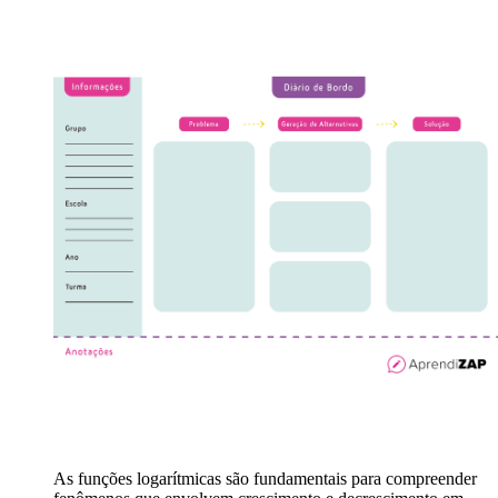
As funções logarítmicas são fundamentais para compreender