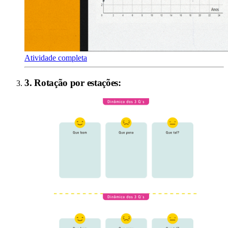
Atividade completa
3
.
Rotação por estações
: