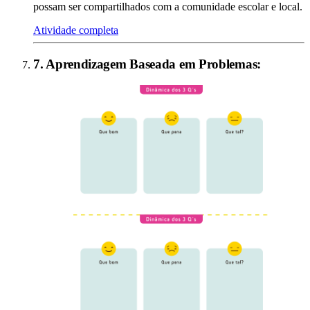
possam ser compartilhados com a comunidade escolar e local.
Atividade completa
7
.
Aprendizagem Baseada em Problemas
: