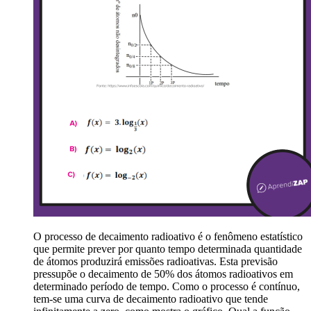
O processo de decaimento radioativo é o fenômeno estatístico
que permite prever por quanto tempo determinada quantidade
de átomos produzirá emissões radioativas. Esta previsão
pressupõe o decaimento de 50% dos átomos radioativos em
determinado período de tempo. Como o processo é contínuo,
tem-se uma curva de decaimento radioativo que tende