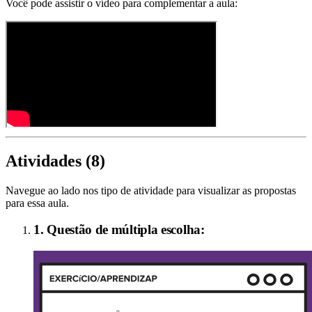
Você pode assistir o vídeo para complementar a aula:
Atividades (
8
)
Navegue ao lado nos tipo de atividade para visualizar as propostas
para essa aula.
1. Questão de múltipla escolha: