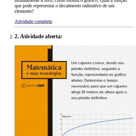
infinitamente a zero, como mostra o gráfico. Qual a função
que pode representar o decaimento radioativo de um
elemento?
Atividade completa
2
. Atividade aberta: