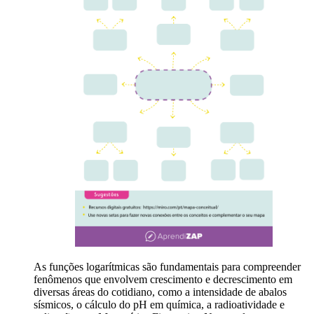
As funções logarítmicas são fundamentais para compreender
fenômenos que envolvem crescimento e decrescimento em
diversas áreas do cotidiano, como a intensidade de abalos
sísmicos, o cálculo do pH em química, a radioatividade e