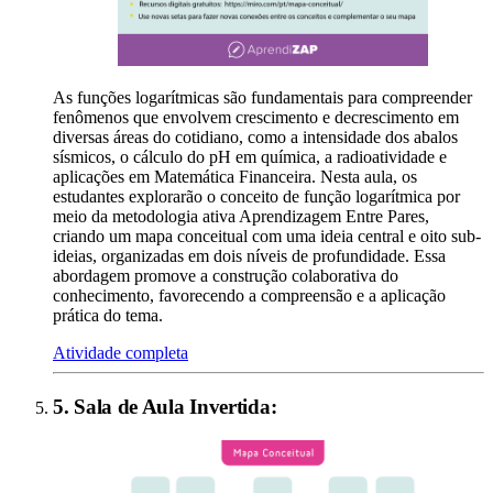
As funções logarítmicas são fundamentais para compreender
fenômenos que envolvem crescimento e decrescimento em
diversas áreas do cotidiano, como a intensidade dos abalos
sísmicos, o cálculo do pH em química, a radioatividade e
aplicações em Matemática Financeira. Nesta aula, os
estudantes explorarão o conceito de função logarítmica por
meio da metodologia ativa Aprendizagem Entre Pares,
criando um mapa conceitual com uma ideia central e oito sub-
ideias, organizadas em dois níveis de profundidade. Essa
abordagem promove a construção colaborativa do
conhecimento, favorecendo a compreensão e a aplicação
prática do tema.
Atividade completa
5
.
Sala de Aula Invertida
: