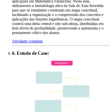
aplicações em Matemática Financeira. Nesta aula,
utilizaremos a metodologia ativa da Sala de Aula Invertida
para que os estudantes construam um mapa conceitual,
facilitando a organização e a compreensão dos conceitos e
aplicações das funções logarítmicas. O mapa conceitual
conterá uma ideia central e oito sub-ideias, distribuídas em
dois níveis de profundidade, promovendo a autonomia e o
pensamento crítico dos alunos.
Atividade completa
6
.
Estudo de Caso
: