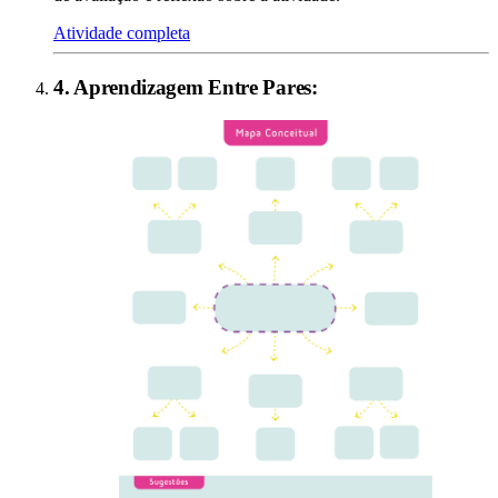
Atividade completa
4
.
Aprendizagem Entre Pares
: