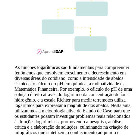
As funções logarítmicas são fundamentais para compreender
fenômenos que envolvem crescimento e decrescimento em
diversas áreas do cotidiano, como a intensidade de abalos
sísmicos, o cálculo do pH em química, a radioatividade e a
Matemática Financeira. Por exemplo, o cálculo do pH de uma
solução é feito através do logaritmo da concentração de íons
hidrogênio, e a escala Richter para medir terremotos utiliza
logaritmos para expressar a magnitude dos abalos. Nesta aula,
utilizaremos a metodologia ativa de Estudo de Caso para que
os estudantes possam investigar problemas reais relacionados
às funções logarítmicas, promovendo a pesquisa, análise
crítica e a elaboração de soluções, culminando na criação de
infográficos que sintetizem o conhecimento adquirido e