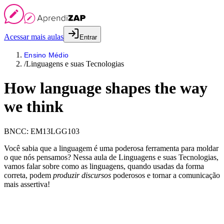
Acessar mais aulas
Entrar
Ensino Médio
/
Linguagens e suas Tecnologias
How language shapes the way
we think
BNCC:
EM13LGG103
Você sabia que a linguagem é uma poderosa ferramenta para moldar
o que nós pensamos? Nessa aula de Linguagens e suas Tecnologias,
vamos falar sobre como as linguagens, quando usadas da forma
correta, podem
produzir discursos
poderosos e tornar a comunicação
mais assertiva!