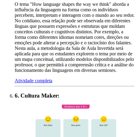
O tema "How language shapes the way we think" aborda a
influência da linguagem na forma como os indivíduos
percebem, interpretam e interagem com o mundo ao seu redor.
No cotidiano, essa relação pode ser observada em diferentes
línguas que possuem expressões e estruturas que moldam
conceitos culturais e cognitivos distintos. Por exemplo, a
forma como diferentes idiomas nomeiam cores, direções ou
emoções pode alterar a percepção e o raciocínio dos falantes.
Nesta aula, a metodologia da Sala de Aula Invertida será
aplicada para que os estudantes explorem o tema por meio de
um mapa conceitual, utilizando modelos disponibilizados pelo
professor, o que permitirá a compreensão crítica e a análise do
funcionamento das linguagens em diversas semioses.
Atividade completa
6
.
Cultura Maker
: