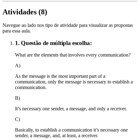
Atividades (
8
)
Navegue ao lado nos tipo de atividade para visualizar as propostas
para essa aula.
1. Questão de múltipla escolha:
What are the elements that involves every communication?
A)
As the message is the most important part of a
communication, only the message is necessary to establish a
communication.
B)
It’s necessary one sender, a message, and only a receiver.
C)
Basically, to establish a communication it’s necessary one
sender, a message, and, at least, a receiver.