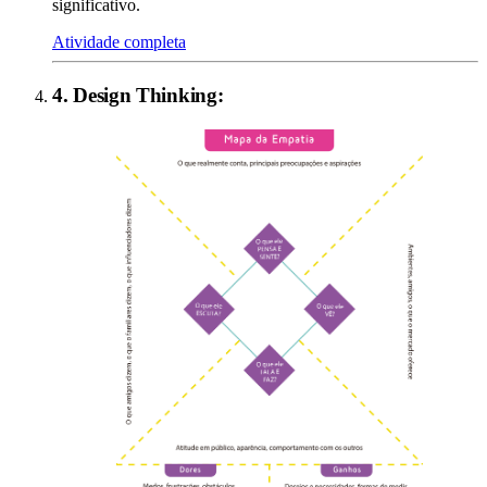
significativo.
Atividade completa
4
.
Design Thinking
: