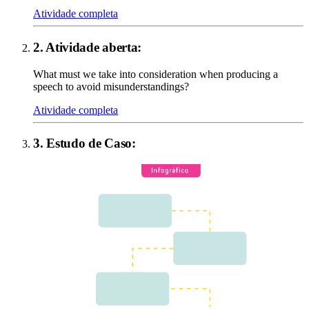
Atividade completa
2
. Atividade aberta:
What must we take into consideration when producing a
speech to avoid misunderstandings?
Atividade completa
3
.
Estudo de Caso
: