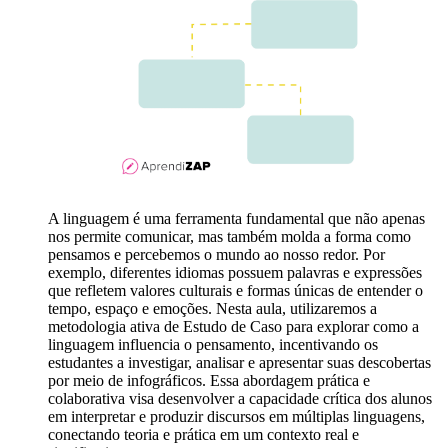
A linguagem é uma ferramenta fundamental que não apenas
nos permite comunicar, mas também molda a forma como
pensamos e percebemos o mundo ao nosso redor. Por
exemplo, diferentes idiomas possuem palavras e expressões
que refletem valores culturais e formas únicas de entender o
tempo, espaço e emoções. Nesta aula, utilizaremos a
metodologia ativa de Estudo de Caso para explorar como a
linguagem influencia o pensamento, incentivando os
estudantes a investigar, analisar e apresentar suas descobertas
por meio de infográficos. Essa abordagem prática e
colaborativa visa desenvolver a capacidade crítica dos alunos
em interpretar e produzir discursos em múltiplas linguagens,
conectando teoria e prática em um contexto real e