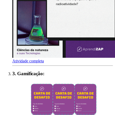
Atividade completa
3
.
Gamificação
: