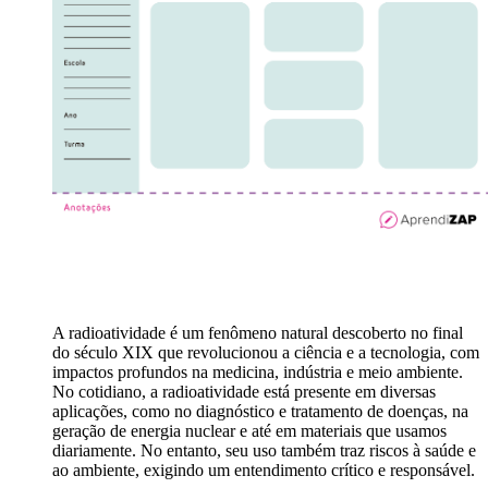
A radioatividade é um fenômeno natural descoberto no final
do século XIX que revolucionou a ciência e a tecnologia, com
impactos profundos na medicina, indústria e meio ambiente.
No cotidiano, a radioatividade está presente em diversas
aplicações, como no diagnóstico e tratamento de doenças, na
geração de energia nuclear e até em materiais que usamos
diariamente. No entanto, seu uso também traz riscos à saúde e
ao ambiente, exigindo um entendimento crítico e responsável.