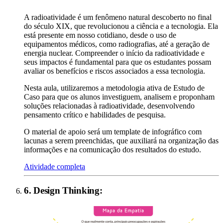
A radioatividade é um fenômeno natural descoberto no final
do século XIX, que revolucionou a ciência e a tecnologia. Ela
está presente em nosso cotidiano, desde o uso de
equipamentos médicos, como radiografias, até a geração de
energia nuclear. Compreender o início da radioatividade e
seus impactos é fundamental para que os estudantes possam
avaliar os benefícios e riscos associados a essa tecnologia.
Nesta aula, utilizaremos a metodologia ativa de Estudo de
Caso para que os alunos investiguem, analisem e proponham
soluções relacionadas à radioatividade, desenvolvendo
pensamento crítico e habilidades de pesquisa.
O material de apoio será um template de infográfico com
lacunas a serem preenchidas, que auxiliará na organização das
informações e na comunicação dos resultados do estudo.
Atividade completa
6
.
Design Thinking
: