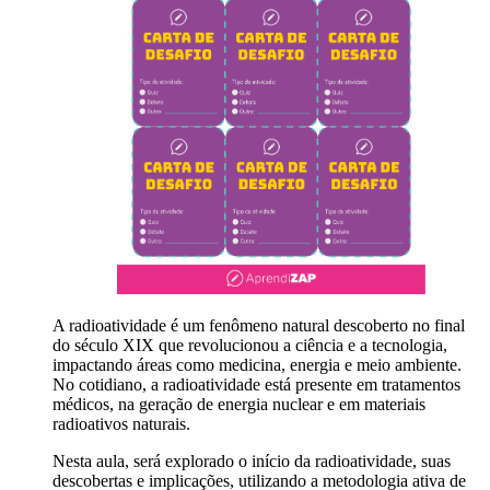
A radioatividade é um fenômeno natural descoberto no final
do século XIX que revolucionou a ciência e a tecnologia,
impactando áreas como medicina, energia e meio ambiente.
No cotidiano, a radioatividade está presente em tratamentos
médicos, na geração de energia nuclear e em materiais
radioativos naturais.
Nesta aula, será explorado o início da radioatividade, suas
descobertas e implicações, utilizando a metodologia ativa de