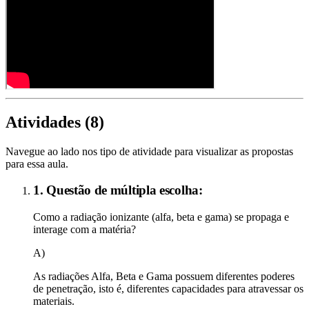
Atividades (
8
)
Navegue ao lado nos tipo de atividade para visualizar as propostas
para essa aula.
1. Questão de múltipla escolha:
Como a radiação ionizante (alfa, beta e gama) se propaga e
interage com a matéria?
A)
As radiações Alfa, Beta e Gama possuem diferentes poderes
de penetração, isto é, diferentes capacidades para atravessar os
materiais.