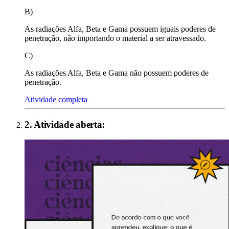
B)
As radiações Alfa, Beta e Gama possuem iguais poderes de
penetração, não importando o material a ser atravessado.
C)
As radiações Alfa, Beta e Gama não possuem poderes de
penetração.
Atividade completa
2
. Atividade aberta: