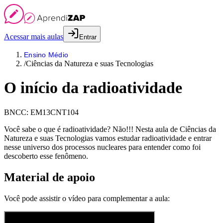
Acessar mais aulas
Entrar
Ensino Médio
/
Ciências da Natureza e suas Tecnologias
O início da radioatividade
BNCC:
EM13CNT104
Você sabe o que é radioatividade? Não!!! Nesta aula de Ciências da
Natureza e suas Tecnologias vamos estudar radioatividade e entrar
nesse universo dos processos nucleares para entender como foi
descoberto esse fenômeno.
Material de apoio
Você pode assistir o vídeo para complementar a aula: