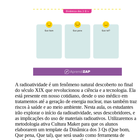
A radioatividade é um fenômeno natural descoberto no final
do século XIX que revolucionou a ciência e a tecnologia. Ela
está presente em nosso cotidiano, desde o uso médico em
tratamentos até a geração de energia nuclear, mas também traz
riscos à saúde e ao meio ambiente. Nesta aula, os estudantes
irão explorar o início da radioatividade, seus descobridores, e
as implicações do uso de materiais radioativos. Utilizaremos a
metodologia ativa Cultura Maker para que os alunos
elaborarem um template da Dinâmica dos 3 Qs (Que bom,
Que pena, Que tal), que será usado como ferramenta de