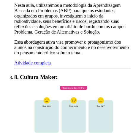
Nesta aula, utilizaremos a metodologia da Aprendizagem
Baseada em Problemas (ABP) para que os estudantes,
organizados em grupos, investiguem o início da
radioatividade, seus benefícios e riscos, registrando suas
reflexões e soluções em um diário de bordo com os campos
Problema, Geração de Alternativas e Solução.
Essa abordagem ativa visa promover o protagonismo dos
alunos na construção do conhecimento e no desenvolvimento
do pensamento crítico sobre o tema.
Atividade completa
8
.
Cultura Maker
: