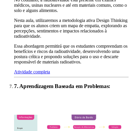
médicos, usinas nucleares e até em materiais comuns, como o
solo e alguns alimentos.
Nesta aula, utilizaremos a metodologia ativa Design Thinking
para que os alunos criem um mapa de empatia, explorando as
percepções, sentimentos e impactos relacionados à
radioatividade.
Essa abordagem permitirá que os estudantes compreendam os
benefícios e riscos da radioatividade, desenvolvendo uma
postura crítica e propondo soluções para o uso e descarte
responsável de materiais radioativos.
Atividade completa
7
.
Aprendizagem Baseada em Problemas
: