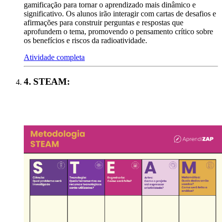
gamificação para tornar o aprendizado mais dinâmico e
significativo. Os alunos irão interagir com cartas de desafios e
afirmações para construir perguntas e respostas que
aprofundem o tema, promovendo o pensamento crítico sobre
os benefícios e riscos da radioatividade.
Atividade completa
4
.
STEAM
: