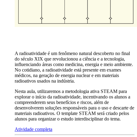
A radioatividade é um fenômeno natural descoberto no final
do século XIX que revolucionou a ciência e a tecnologia,
influenciando áreas como medicina, energia e meio ambiente.
No cotidiano, a radioatividade está presente em exames
médicos, na geração de energia nuclear e em materiais
radioativos usados na indústria.
Nesta aula, utilizaremos a metodologia ativa STEAM para
explorar o início da radioatividade, incentivando os alunos a
compreenderem seus benefícios e riscos, além de
desenvolverem soluções responsáveis para o uso e descarte de
materiais radioativos. O template STEAM será criado pelos
alunos para organizar o estudo interdisciplinar do tema.
Atividade completa