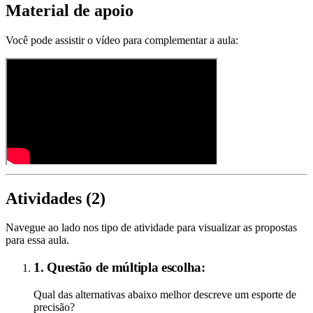
Material de apoio
Você pode assistir o vídeo para complementar a aula:
Atividades (
2
)
Navegue ao lado nos tipo de atividade para visualizar as propostas
para essa aula.
1. Questão de múltipla escolha:
Qual das alternativas abaixo melhor descreve um esporte de
precisão?