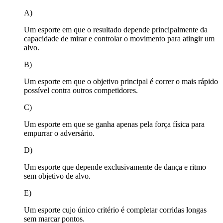
A)
Um esporte em que o resultado depende principalmente da
capacidade de mirar e controlar o movimento para atingir um
alvo.
B)
Um esporte em que o objetivo principal é correr o mais rápido
possível contra outros competidores.
C)
Um esporte em que se ganha apenas pela força física para
empurrar o adversário.
D)
Um esporte que depende exclusivamente de dança e ritmo
sem objetivo de alvo.
E)
Um esporte cujo único critério é completar corridas longas
sem marcar pontos.