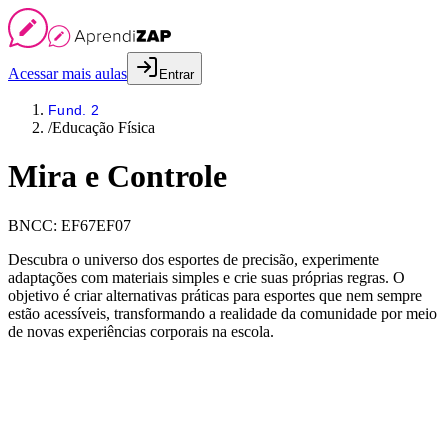
Acessar mais aulas
Entrar
Fund. 2
/
Educação Física
Mira e Controle
BNCC:
EF67EF07
Descubra o universo dos esportes de precisão, experimente
adaptações com materiais simples e crie suas próprias regras. O
objetivo é criar alternativas práticas para esportes que nem sempre
estão acessíveis, transformando a realidade da comunidade por meio
de novas experiências corporais na escola.