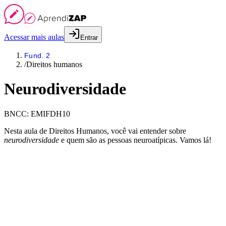
Acessar mais aulas
Entrar
Fund. 2
/
Direitos humanos
Neurodiversidade
BNCC:
EMIFDH10
Nesta aula de Direitos Humanos, você vai entender sobre
neurodiversidade
e quem são as pessoas neuroatípicas. Vamos lá!