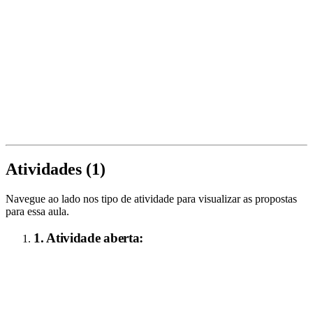
Atividades (
1
)
Navegue ao lado nos tipo de atividade para visualizar as propostas
para essa aula.
1
. Atividade aberta: