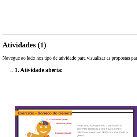
Atividades (
1
)
Navegue ao lado nos tipo de atividade para visualizar as propostas par
1
. Atividade aberta: