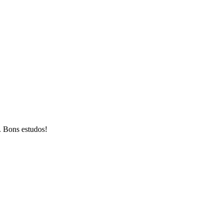
. Bons estudos!