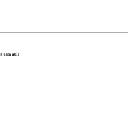
a essa aula.