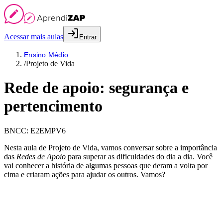
Acessar mais aulas
Entrar
Ensino Médio
/
Projeto de Vida
Rede de apoio: segurança e
pertencimento
BNCC:
E2EMPV6
Nesta aula de Projeto de Vida, vamos conversar sobre a importância
das
Redes de Apoio
para superar as dificuldades do dia a dia. Você
vai conhecer a história de algumas pessoas que deram a volta por
cima e criaram ações para ajudar os outros. Vamos?