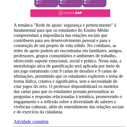
A temática "Rede de apoio: segurança e pertencimento" é
fundamental para que os estudantes do Ensino Médio
compreendam a importância das relações sociais que
contribuem para seu desenvolvimento pessoal e para a
construção de um projeto de vida sólido. No cotidiano, as
redes de apoio podem ser encontradas em familiares, amigos,
professores, grupos comunitários e ambientes de trabalho,
oferecendo suporte emocional, social e prático. Nesta aula, a
metodologia ativa de gamificação será aplicada por meio de
um jogo estruturado com 9 cartas de desafios e 9 cartas de
afirmações, permitindo que os estudantes explorem o tema de
forma lúdica, criativa e significativa, sem a necessidade de
criar jogos do zero. O professor disponibilizará os modelos
das cartas para que os estudantes possam personalizar as
perguntas e respostas relacionadas à temática, promovendo o
engajamento e a reflexão sobre a diversidade de saberes e
vivências culturais, além do entendimento das relações sociais
e do exercício da cidadania.
Atividade completa