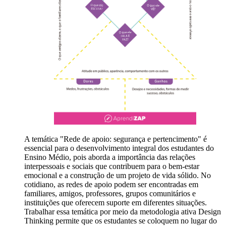
A temática "Rede de apoio: segurança e pertencimento" é
essencial para o desenvolvimento integral dos estudantes do
Ensino Médio, pois aborda a importância das relações
interpessoais e sociais que contribuem para o bem-estar
emocional e a construção de um projeto de vida sólido. No
cotidiano, as redes de apoio podem ser encontradas em
familiares, amigos, professores, grupos comunitários e
instituições que oferecem suporte em diferentes situações.
Trabalhar essa temática por meio da metodologia ativa Design
Thinking permite que os estudantes se coloquem no lugar do