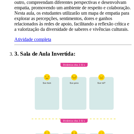
outro, compreendam diferentes perspectivas e desenvolvam
empatia, promovendo um ambiente de respeito e colaboração.
Nesta aula, os estudantes utilizarão um mapa de empatia para
explorar as percepções, sentimentos, dores e ganhos
relacionados às redes de apoio, facilitando a reflexão crítica e
a valorização da diversidade de saberes e vivências culturais.
Atividade completa
3
.
Sala de Aula Invertida
: