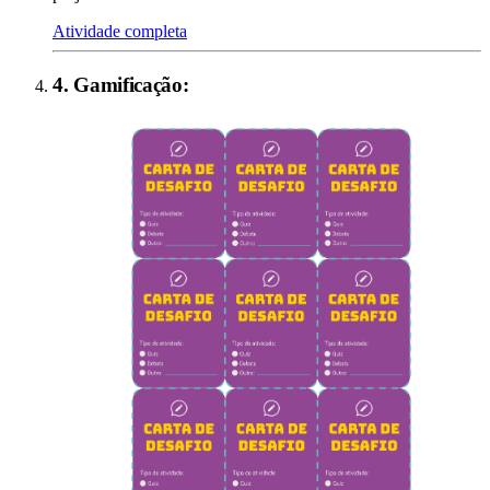
Atividade completa
4
.
Gamificação
: