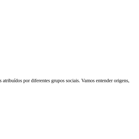
 atribuídos por diferentes grupos sociais. Vamos entender origens,