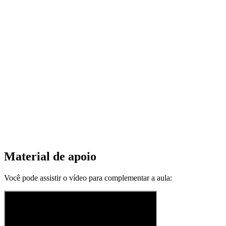
Material de apoio
Você pode assistir o vídeo para complementar a aula: