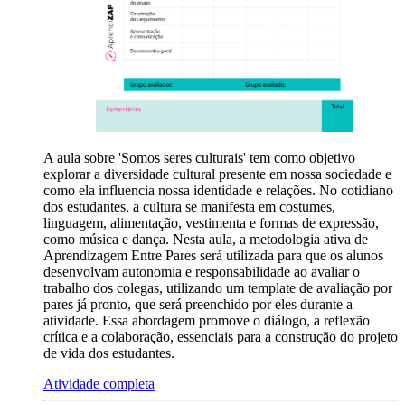
A aula sobre 'Somos seres culturais' tem como objetivo
explorar a diversidade cultural presente em nossa sociedade e
como ela influencia nossa identidade e relações. No cotidiano
dos estudantes, a cultura se manifesta em costumes,
linguagem, alimentação, vestimenta e formas de expressão,
como música e dança. Nesta aula, a metodologia ativa de
Aprendizagem Entre Pares será utilizada para que os alunos
desenvolvam autonomia e responsabilidade ao avaliar o
trabalho dos colegas, utilizando um template de avaliação por
pares já pronto, que será preenchido por eles durante a
atividade. Essa abordagem promove o diálogo, a reflexão
crítica e a colaboração, essenciais para a construção do projeto
de vida dos estudantes.
Atividade completa