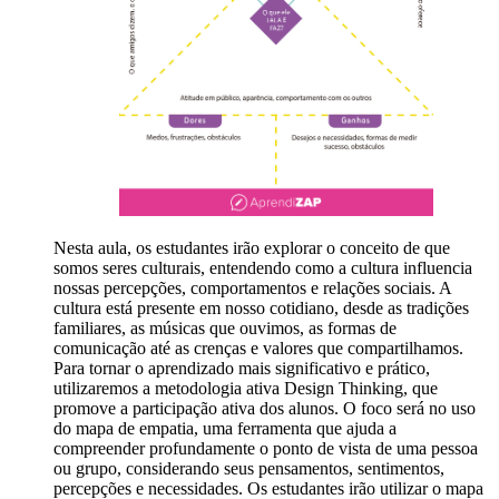
Nesta aula, os estudantes irão explorar o conceito de que
somos seres culturais, entendendo como a cultura influencia
nossas percepções, comportamentos e relações sociais. A
cultura está presente em nosso cotidiano, desde as tradições
familiares, as músicas que ouvimos, as formas de
comunicação até as crenças e valores que compartilhamos.
Para tornar o aprendizado mais significativo e prático,
utilizaremos a metodologia ativa Design Thinking, que
promove a participação ativa dos alunos. O foco será no uso
do mapa de empatia, uma ferramenta que ajuda a
compreender profundamente o ponto de vista de uma pessoa
ou grupo, considerando seus pensamentos, sentimentos,
percepções e necessidades. Os estudantes irão utilizar o mapa