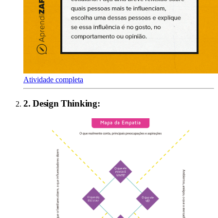
Atividade completa
2
.
Design Thinking
: