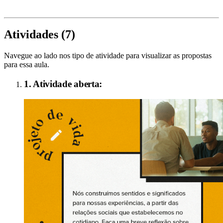
Atividades (
7
)
Navegue ao lado nos tipo de atividade para visualizar as propostas
para essa aula.
1
. Atividade aberta: