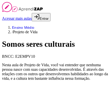
Acessar mais aulas
Entrar
Ensino Médio
/
Projeto de Vida
Somos seres culturais
BNCC:
E2EMPV10
Nesta aula de Projeto de Vida, você vai entender que nenhuma
pessoa nasce com suas capacidades desenvolvidas. É através das
relações com os outros que desenvolvemos habilidades ao longo da
vida, e a cultura tem bastante influência nessa formação.