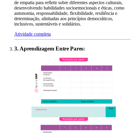
de empatia para refletir sobre diferentes aspectos culturais,
desenvolvendo habilidades socioemocionais e éticas, como
autonomia, responsabilidade, flexibilidade, resiliência e
determinação, alinhadas aos princípios democráticos,
inclusivos, sustentáveis e solidários.
Atividade completa
3
.
Aprendizagem Entre Pares
: