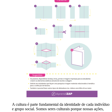
A cultura é parte fundamental da identidade de cada indivíduo
e grupo social. Somos seres culturais porque nossas ações,