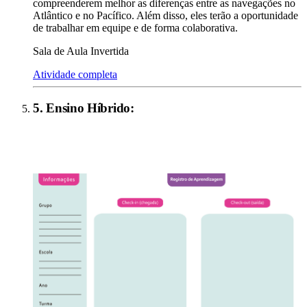
compreenderem melhor as diferenças entre as navegações no
Atlântico e no Pacífico. Além disso, eles terão a oportunidade
de trabalhar em equipe e de forma colaborativa.
Sala de Aula Invertida
Atividade completa
5
.
Ensino Híbrido
: