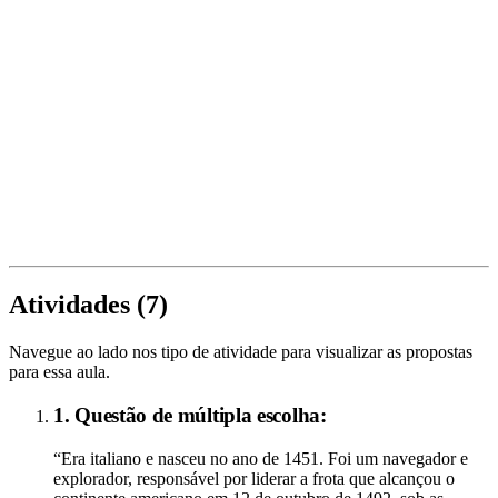
Atividades (
7
)
Navegue ao lado nos tipo de atividade para visualizar as propostas
para essa aula.
1. Questão de múltipla escolha:
“Era italiano e nasceu no ano de 1451. Foi um navegador e
explorador, responsável por liderar a frota que alcançou o