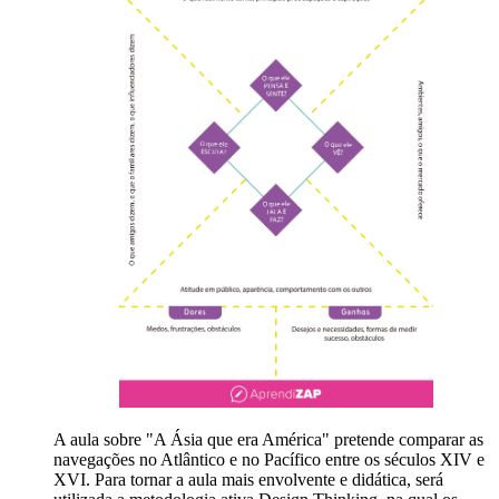
A aula sobre "A Ásia que era América" pretende comparar as
navegações no Atlântico e no Pacífico entre os séculos XIV e
XVI. Para tornar a aula mais envolvente e didática, será