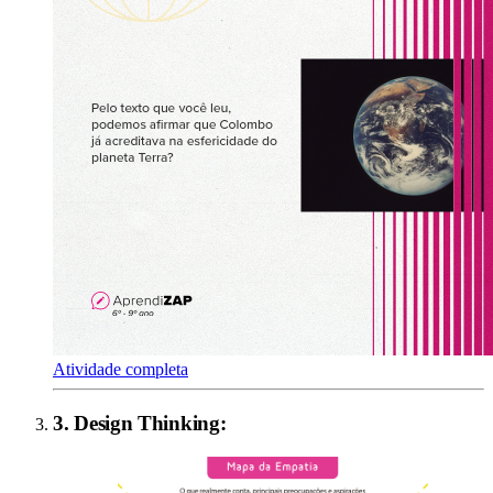
Atividade completa
3
.
Design Thinking
: