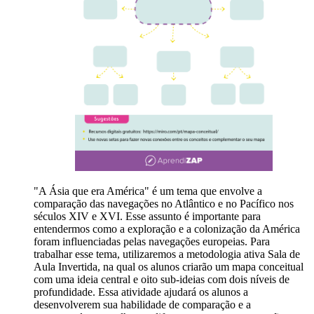
"A Ásia que era América" é um tema que envolve a
comparação das navegações no Atlântico e no Pacífico nos
séculos XIV e XVI. Esse assunto é importante para
entendermos como a exploração e a colonização da América
foram influenciadas pelas navegações europeias. Para
trabalhar esse tema, utilizaremos a metodologia ativa Sala de
Aula Invertida, na qual os alunos criarão um mapa conceitual
com uma ideia central e oito sub-ideias com dois níveis de
profundidade. Essa atividade ajudará os alunos a
desenvolverem sua habilidade de comparação e a