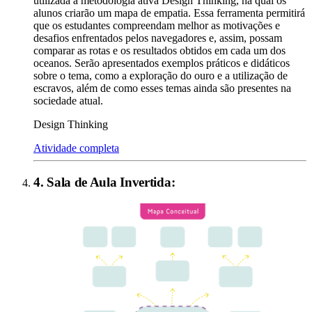
utilizada a metodologia ativa Design Thinking, na qual os
alunos criarão um mapa de empatia. Essa ferramenta permitirá
que os estudantes compreendam melhor as motivações e
desafios enfrentados pelos navegadores e, assim, possam
comparar as rotas e os resultados obtidos em cada um dos
oceanos. Serão apresentados exemplos práticos e didáticos
sobre o tema, como a exploração do ouro e a utilização de
escravos, além de como esses temas ainda são presentes na
sociedade atual.
Design Thinking
Atividade completa
4
.
Sala de Aula Invertida
: