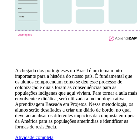
A chegada dos portugueses no Brasil é um tema muito
importante para a história do nosso país. É fundamental que
os alunos compreendam como se deu esse processo de
colonização e quais foram as consequências para as
populações indígenas que aqui viviam. Para tornar a aula mais
envolvente e didática, será utilizada a metodologia ativa
Aprendizagem Baseada em Projetos. Nessa metodologia, os
alunos serão desafiados a criar um diário de bordo, no qual
deverão analisar os diferentes impactos da conquista europeia
da América para as populações ameríndias e identificar as
formas de resistência.
Atividade completa