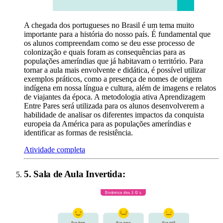
A chegada dos portugueses no Brasil é um tema muito
importante para a história do nosso país. É fundamental que
os alunos compreendam como se deu esse processo de
colonização e quais foram as consequências para as
populações ameríndias que já habitavam o território. Para
tornar a aula mais envolvente e didática, é possível utilizar
exemplos práticos, como a presença de nomes de origem
indígena em nossa língua e cultura, além de imagens e relatos
de viajantes da época. A metodologia ativa Aprendizagem
Entre Pares será utilizada para os alunos desenvolverem a
habilidade de analisar os diferentes impactos da conquista
europeia da América para as populações ameríndias e
identificar as formas de resistência.
Atividade completa
5
.
Sala de Aula Invertida
: