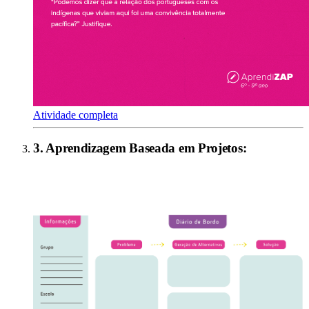
Atividade completa
3
.
Aprendizagem Baseada em Projetos
: