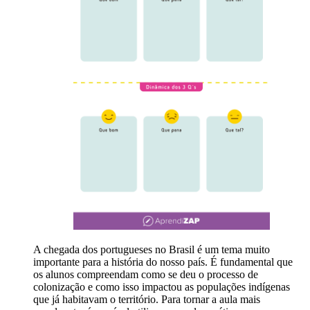
A chegada dos portugueses no Brasil é um tema muito
importante para a história do nosso país. É fundamental que
os alunos compreendam como se deu o processo de
colonização e como isso impactou as populações indígenas
que já habitavam o território. Para tornar a aula mais