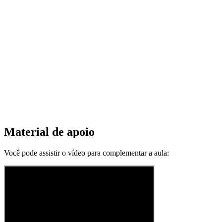
Material de apoio
Você pode assistir o vídeo para complementar a aula: