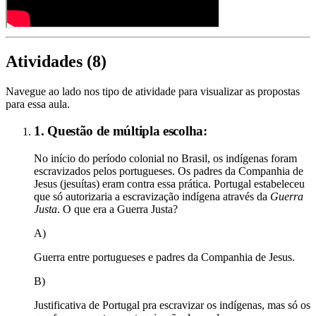
Atividades (
8
)
Navegue ao lado nos tipo de atividade para visualizar as propostas
para essa aula.
1. Questão de múltipla escolha:
No início do período colonial no Brasil, os indígenas foram
escravizados pelos portugueses. Os padres da Companhia de
Jesus (jesuítas) eram contra essa prática. Portugal estabeleceu
que só autorizaria a escravização indígena através da
Guerra
Justa
. O que era a Guerra Justa?
A)
Guerra entre portugueses e padres da Companhia de Jesus.
B)
Justificativa de Portugal pra escravizar os indígenas, mas só os