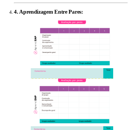
4
.
Aprendizagem Entre Pares
: