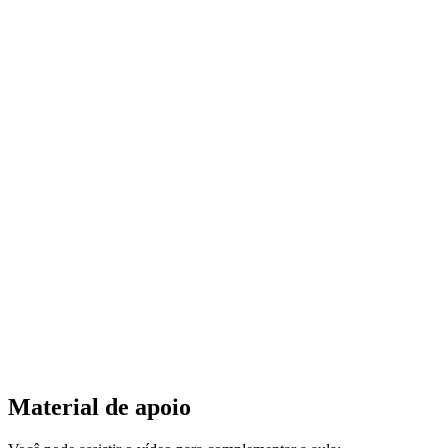
Material de apoio