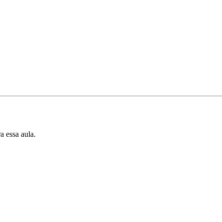
a essa aula.