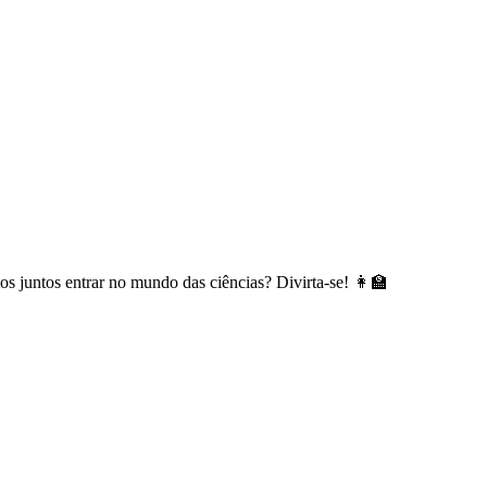
os juntos entrar no mundo das ciências? Divirta-se! 👩‍🏫