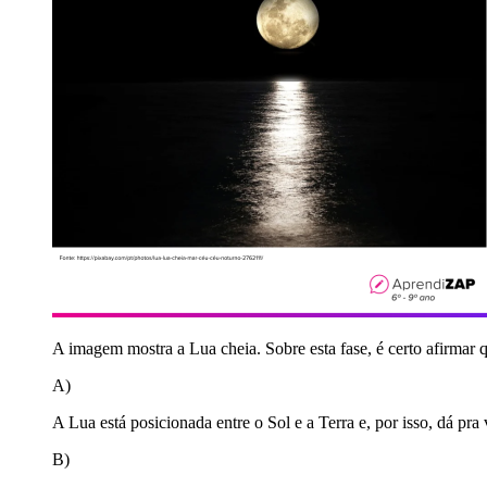
A imagem mostra a Lua cheia. Sobre esta fase, é certo afirmar 
A)
A Lua está posicionada entre o Sol e a Terra e, por isso, dá pra 
B)