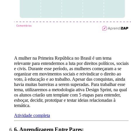
A mulher na Primeira República no Brasil é um tema
relevante para entendermos a luta por direitos políticos, sociais
e civis. Durante esse período, as mulheres começaram a se
organizar em movimentos sociais e reivindicar o direito ao
voto, à educação e ao trabalho. Apesar das conquistas, ainda
havia muitas barreiras a serem superadas. Para trabalhar esse
tema, utilizaremos a metodologia ativa Design Sprint, na qual
os alunos criarão um template com 5 etapas para entender,
esboçar, decidir, prototipar e testar ideias relacionadas à
temática.
Atividade completa
6
.
Aprendizagem Entre Pares
: