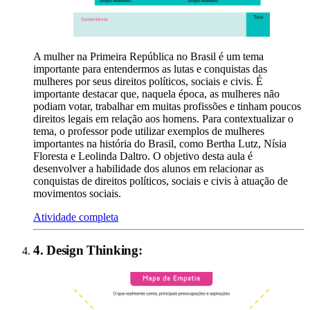
A mulher na Primeira República no Brasil é um tema
importante para entendermos as lutas e conquistas das
mulheres por seus direitos políticos, sociais e civis. É
importante destacar que, naquela época, as mulheres não
podiam votar, trabalhar em muitas profissões e tinham poucos
direitos legais em relação aos homens. Para contextualizar o
tema, o professor pode utilizar exemplos de mulheres
importantes na história do Brasil, como Bertha Lutz, Nísia
Floresta e Leolinda Daltro. O objetivo desta aula é
desenvolver a habilidade dos alunos em relacionar as
conquistas de direitos políticos, sociais e civis à atuação de
movimentos sociais.
Atividade completa
4
.
Design Thinking
: