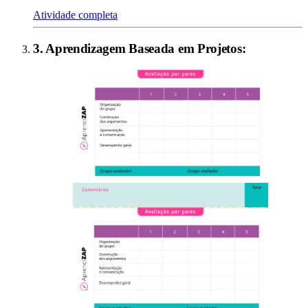
Atividade completa
3
.
Aprendizagem Baseada em Projetos
: