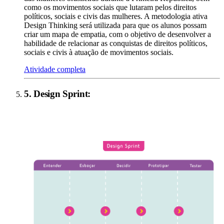
como os movimentos sociais que lutaram pelos direitos
políticos, sociais e civis das mulheres. A metodologia ativa
Design Thinking será utilizada para que os alunos possam
criar um mapa de empatia, com o objetivo de desenvolver a
habilidade de relacionar as conquistas de direitos políticos,
sociais e civis à atuação de movimentos sociais.
Atividade completa
5
.
Design Sprint
: