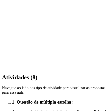
Atividades (
8
)
Navegue ao lado nos tipo de atividade para visualizar as propostas
para essa aula.
1. Questão de múltipla escolha: