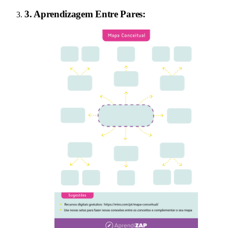
3
.
Aprendizagem Entre Pares
: