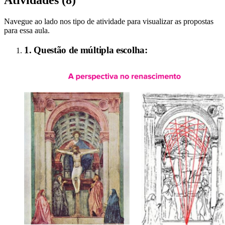
Navegue ao lado nos tipo de atividade para visualizar as propostas
para essa aula.
1. Questão de múltipla escolha: