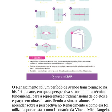
O Renascimento foi um período de grande transformação na
história da arte, em que a perspectiva se tornou uma técnica
fundamental para a representação tridimensional de objetos e
espaços em obras de arte. Sendo assim, os alunos irão
aprender sobre a perspectiva no Renascimento e como ela foi
utilizada por artistas como Leonardo da Vinci e Michelangelo.