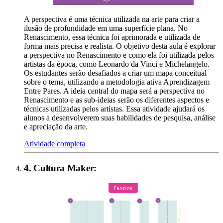
A perspectiva é uma técnica utilizada na arte para criar a
ilusão de profundidade em uma superfície plana. No
Renascimento, essa técnica foi aprimorada e utilizada de
forma mais precisa e realista. O objetivo desta aula é explorar
a perspectiva no Renascimento e como ela foi utilizada pelos
artistas da época, como Leonardo da Vinci e Michelangelo.
Os estudantes serão desafiados a criar um mapa conceitual
sobre o tema, utilizando a metodologia ativa Aprendizagem
Entre Pares. A ideia central do mapa será a perspectiva no
Renascimento e as sub-ideias serão os diferentes aspectos e
técnicas utilizadas pelos artistas. Essa atividade ajudará os
alunos a desenvolverem suas habilidades de pesquisa, análise
e apreciação da arte.
Atividade completa
4
.
Cultura Maker
: