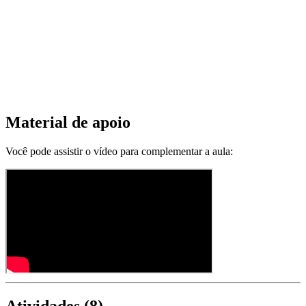
Material de apoio
Você pode assistir o vídeo para complementar a aula:
Atividades (
8
)