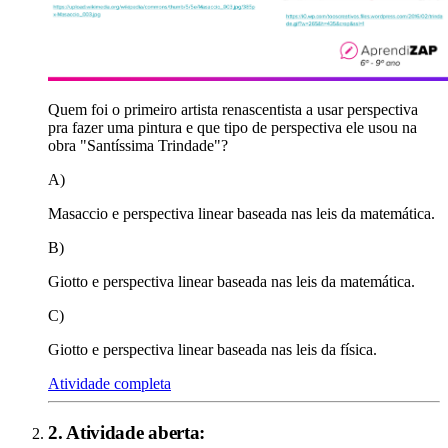
Quem foi o primeiro artista renascentista a usar perspectiva
pra fazer uma pintura e que tipo de perspectiva ele usou na
obra "Santíssima Trindade"?
A)
Masaccio e perspectiva linear baseada nas leis da matemática.
B)
Giotto e perspectiva linear baseada nas leis da matemática.
C)
Giotto e perspectiva linear baseada nas leis da física.
Atividade completa
2
. Atividade aberta: