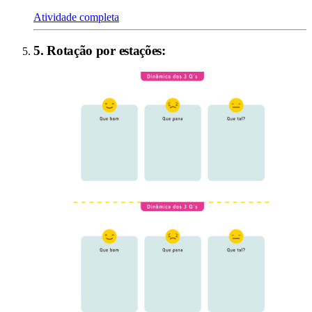
Atividade completa
5
.
Rotação por estações
: