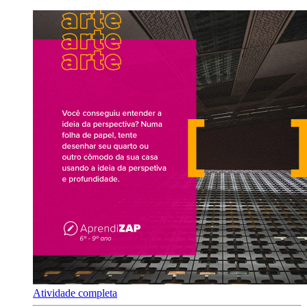
Atividade completa