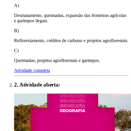
A)
Desmatamento, queimadas, expansão das fronteiras agrícolas
e garimpos ilegais.
B)
Reflorestamento, créditos de carbono e projetos agroflorestais.
C)
Queimadas, projetos agroflorestais e garimpos.
Atividade completa
2
. Atividade aberta: