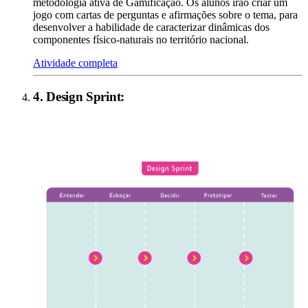
metodologia ativa de Gamificação. Os alunos irão criar um
jogo com cartas de perguntas e afirmações sobre o tema, para
desenvolver a habilidade de caracterizar dinâmicas dos
componentes físico-naturais no território nacional.
Atividade completa
4
.
Design Sprint
: