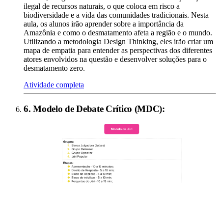
ilegal de recursos naturais, o que coloca em risco a
biodiversidade e a vida das comunidades tradicionais. Nesta
aula, os alunos irão aprender sobre a importância da
Amazônia e como o desmatamento afeta a região e o mundo.
Utilizando a metodologia Design Thinking, eles irão criar um
mapa de empatia para entender as perspectivas dos diferentes
atores envolvidos na questão e desenvolver soluções para o
desmatamento zero.
Atividade completa
6
.
Modelo de Debate Crítico (MDC)
: