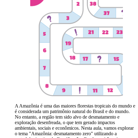
A Amazônia é uma das maiores florestas tropicais do mundo e
é considerada um patrimônio natural do Brasil e do mundo.
No entanto, a região tem sido alvo de desmatamento e
exploração desenfreada, o que tem gerado impactos
ambientais, sociais e econômicos. Nesta aula, vamos explorar
o tema "Amazônia: desmatamento zero" utilizando a