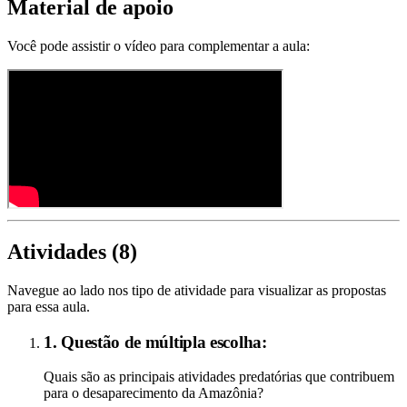
Material de apoio
Você pode assistir o vídeo para complementar a aula:
Atividades (
8
)
Navegue ao lado nos tipo de atividade para visualizar as propostas
para essa aula.
1. Questão de múltipla escolha:
Quais são as principais atividades predatórias que contribuem
para o desaparecimento da Amazônia?