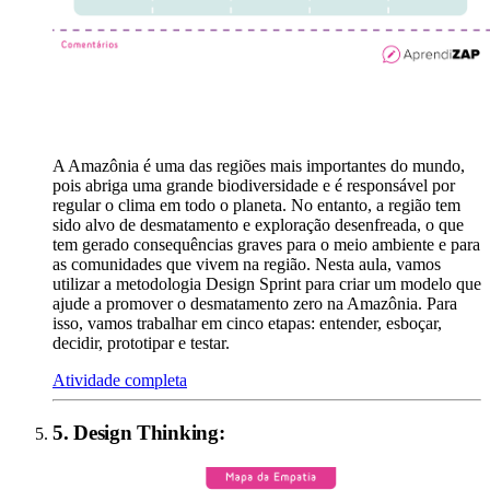
A Amazônia é uma das regiões mais importantes do mundo,
pois abriga uma grande biodiversidade e é responsável por
regular o clima em todo o planeta. No entanto, a região tem
sido alvo de desmatamento e exploração desenfreada, o que
tem gerado consequências graves para o meio ambiente e para
as comunidades que vivem na região. Nesta aula, vamos
utilizar a metodologia Design Sprint para criar um modelo que
ajude a promover o desmatamento zero na Amazônia. Para
isso, vamos trabalhar em cinco etapas: entender, esboçar,
decidir, prototipar e testar.
Atividade completa
5
.
Design Thinking
: