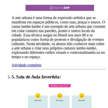
A arte urbana é uma forma de expressão artística que se
manifesta em espaços públicos, como ruas, praças e muros. O
cartaz lambe-lambe é um exemplo de arte urbana que consiste
em colar cartazes nas paredes, postes e outros locais da
cidade. Essa técnica surgiu no Brasil nos anos 80 e se
popularizou como forma de protesto e divulgação de eventos
culturais. Nesta atividade, os alunos irão conhecer mais sobre
a arte urbana e criar seus próprios cartazes lambe-lambe,
explorando diferentes estilos visuais e contextualizando-os no
tempo e no espaço.
Atividade completa
5
.
Sala de Aula Invertida
: