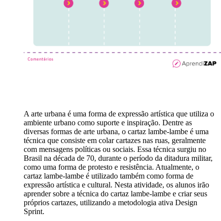
A arte urbana é uma forma de expressão artística que utiliza o
ambiente urbano como suporte e inspiração. Dentre as
diversas formas de arte urbana, o cartaz lambe-lambe é uma
técnica que consiste em colar cartazes nas ruas, geralmente
com mensagens políticas ou sociais. Essa técnica surgiu no
Brasil na década de 70, durante o período da ditadura militar,
como uma forma de protesto e resistência. Atualmente, o
cartaz lambe-lambe é utilizado também como forma de
expressão artística e cultural. Nesta atividade, os alunos irão
aprender sobre a técnica do cartaz lambe-lambe e criar seus
próprios cartazes, utilizando a metodologia ativa Design
Sprint.