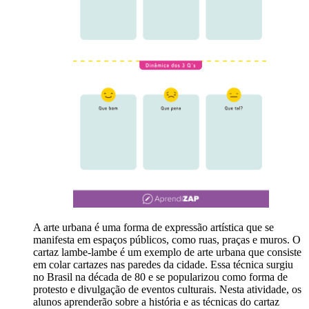
A arte urbana é uma forma de expressão artística que se
manifesta em espaços públicos, como ruas, praças e muros. O
cartaz lambe-lambe é um exemplo de arte urbana que consiste
em colar cartazes nas paredes da cidade. Essa técnica surgiu
no Brasil na década de 80 e se popularizou como forma de
protesto e divulgação de eventos culturais. Nesta atividade, os
alunos aprenderão sobre a história e as técnicas do cartaz