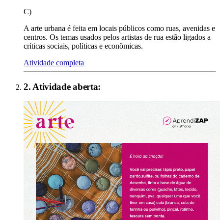
C)
A arte urbana é feita em locais públicos como ruas, avenidas e
centros. Os temas usados pelos artistas de rua estão ligados a
críticas sociais, políticas e econômicas.
Atividade completa
2
. Atividade aberta: