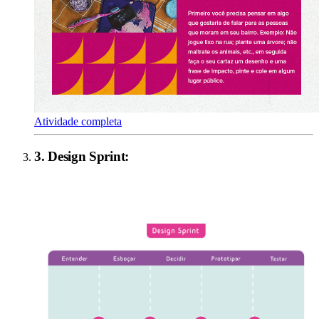
Atividade completa
3
.
Design Sprint
: