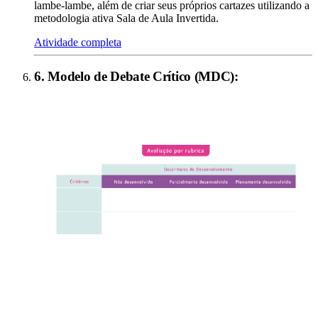
lambe-lambe, além de criar seus próprios cartazes utilizando a
metodologia ativa Sala de Aula Invertida.
Atividade completa
6
.
Modelo de Debate Crítico (MDC)
: