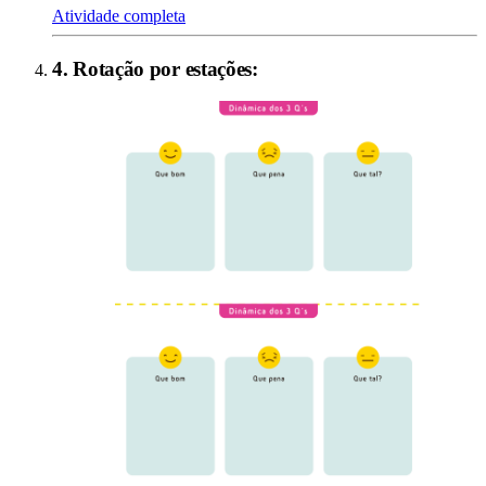
Atividade completa
4
.
Rotação por estações
: