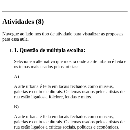
Atividades (
8
)
Navegue ao lado nos tipo de atividade para visualizar as propostas
para essa aula.
1. Questão de múltipla escolha:
Selecione a alternativa que mostra onde a arte urbana é feita e
os temas mais usados pelos artistas:
A)
A arte urbana é feita em locais fechados como museus,
galerias e centros culturais. Os temas usados pelos artistas de
rua estão ligados a folclore, lendas e mitos.
B)
A arte urbana é feita em locais fechados como museus,
galerias e centros culturais. Os temas usados pelos artistas de
rua estão ligados a críticas sociais, políticas e econômicas.