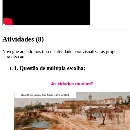
Atividades (
8
)
Navegue ao lado nos tipo de atividade para visualizar as propostas
para essa aula.
1. Questão de múltipla escolha: