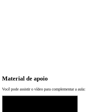
Material de apoio
Você pode assistir o vídeo para complementar a aula: