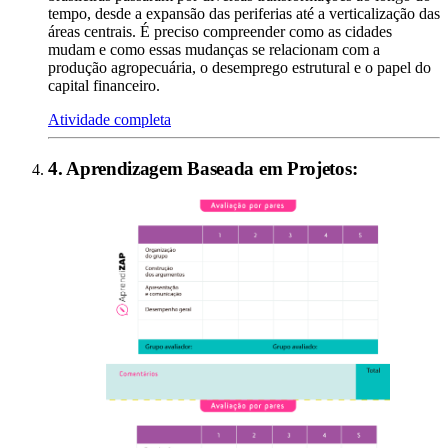
tempo, desde a expansão das periferias até a verticalização das
áreas centrais. É preciso compreender como as cidades
mudam e como essas mudanças se relacionam com a
produção agropecuária, o desemprego estrutural e o papel do
capital financeiro.
Atividade completa
4
.
Aprendizagem Baseada em Projetos
: