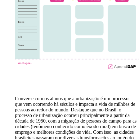
Converse com os alunos que a urbanização é um processo
que vem ocorrendo há séculos e impacta a vida de milhões de
pessoas ao redor do mundo. Destaque que no Brasil, o
processo de urbanização ocorreu principalmente a partir da
década de 1950, com a migração de pessoas do campo para as
cidades (fenômeno conhecido como êxodo rural) em busca de
emprego e melhores condições de vida. Com isso, as cidades
brasileiras passaram por diversas transformações ao longo do