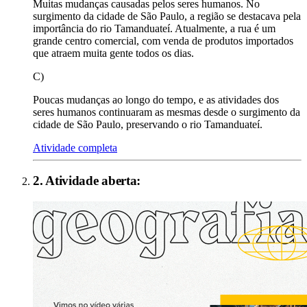
Muitas mudanças causadas pelos seres humanos. No
surgimento da cidade de São Paulo, a região se destacava pela
importância do rio Tamanduateí. Atualmente, a rua é um
grande centro comercial, com venda de produtos importados
que atraem muita gente todos os dias.
C)
Poucas mudanças ao longo do tempo, e as atividades dos
seres humanos continuaram as mesmas desde o surgimento da
cidade de São Paulo, preservando o rio Tamanduateí.
Atividade completa
2
. Atividade aberta: