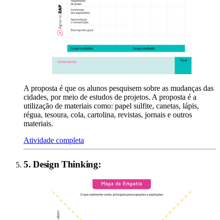
A proposta é que os alunos pesquisem sobre as mudanças das
cidades, por meio de estudos de projetos. A proposta é a
utilização de materiais como: papel sulfite, canetas, lápis,
régua, tesoura, cola, cartolina, revistas, jornais e outros
materiais.
Atividade completa
5
.
Design Thinking
: