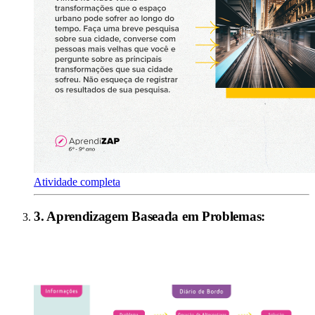
Atividade completa
3
.
Aprendizagem Baseada em Problemas
: