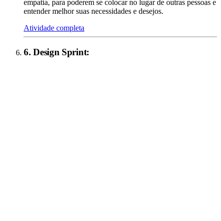
empatia, para poderem se colocar no lugar de outras pessoas e
entender melhor suas necessidades e desejos.
Atividade completa
6
.
Design Sprint
: