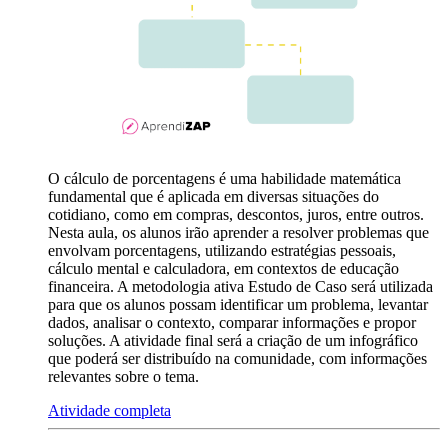
O cálculo de porcentagens é uma habilidade matemática
fundamental que é aplicada em diversas situações do
cotidiano, como em compras, descontos, juros, entre outros.
Nesta aula, os alunos irão aprender a resolver problemas que
envolvam porcentagens, utilizando estratégias pessoais,
cálculo mental e calculadora, em contextos de educação
financeira. A metodologia ativa Estudo de Caso será utilizada
para que os alunos possam identificar um problema, levantar
dados, analisar o contexto, comparar informações e propor
soluções. A atividade final será a criação de um infográfico
que poderá ser distribuído na comunidade, com informações
relevantes sobre o tema.
Atividade completa