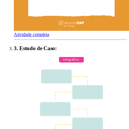
Atividade completa
3
.
Estudo de Caso
: