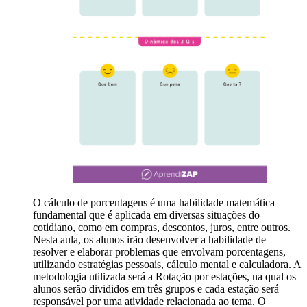
O cálculo de porcentagens é uma habilidade matemática
fundamental que é aplicada em diversas situações do
cotidiano, como em compras, descontos, juros, entre outros.
Nesta aula, os alunos irão desenvolver a habilidade de
resolver e elaborar problemas que envolvam porcentagens,
utilizando estratégias pessoais, cálculo mental e calculadora. A
metodologia utilizada será a Rotação por estações, na qual os
alunos serão divididos em três grupos e cada estação será
responsável por uma atividade relacionada ao tema. O