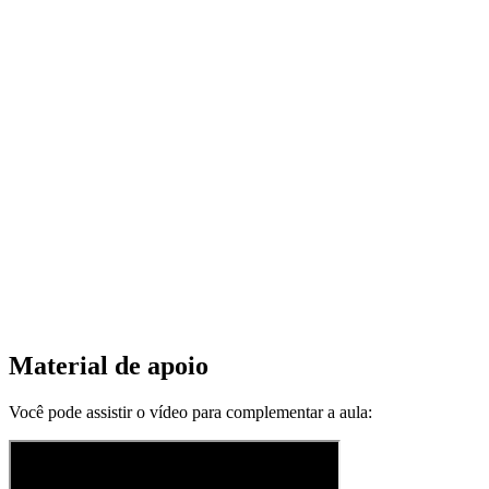
Material de apoio
Você pode assistir o vídeo para complementar a aula: