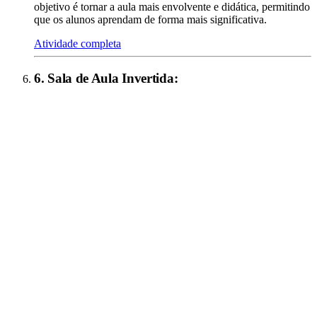
objetivo é tornar a aula mais envolvente e didática, permitindo
que os alunos aprendam de forma mais significativa.
Atividade completa
6
.
Sala de Aula Invertida
: