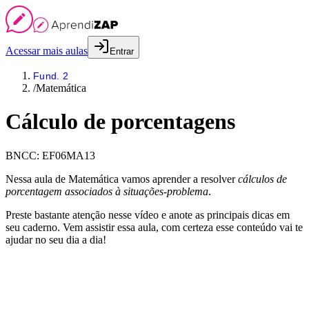
Acessar mais aulas
Entrar
Fund. 2
/
Matemática
Cálculo de porcentagens
BNCC:
EF06MA13
Nessa aula de Matemática vamos aprender a resolver
cálculos de
porcentagem associados à situações-problema
.
Preste bastante atenção nesse vídeo e anote as principais dicas em
seu caderno. Vem assistir essa aula, com certeza esse conteúdo vai te
ajudar no seu dia a dia!