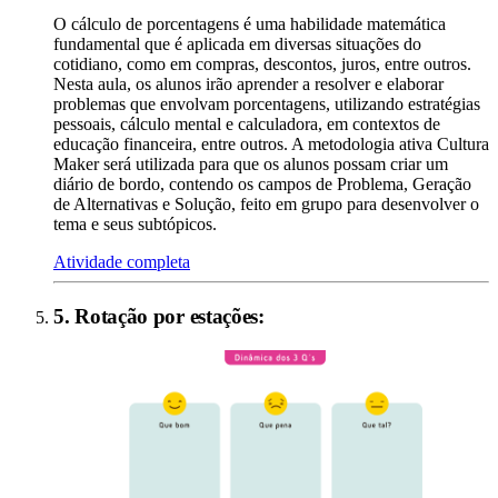
O cálculo de porcentagens é uma habilidade matemática
fundamental que é aplicada em diversas situações do
cotidiano, como em compras, descontos, juros, entre outros.
Nesta aula, os alunos irão aprender a resolver e elaborar
problemas que envolvam porcentagens, utilizando estratégias
pessoais, cálculo mental e calculadora, em contextos de
educação financeira, entre outros. A metodologia ativa Cultura
Maker será utilizada para que os alunos possam criar um
diário de bordo, contendo os campos de Problema, Geração
de Alternativas e Solução, feito em grupo para desenvolver o
tema e seus subtópicos.
Atividade completa
5
.
Rotação por estações
: