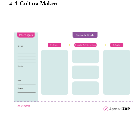
4
.
Cultura Maker
: