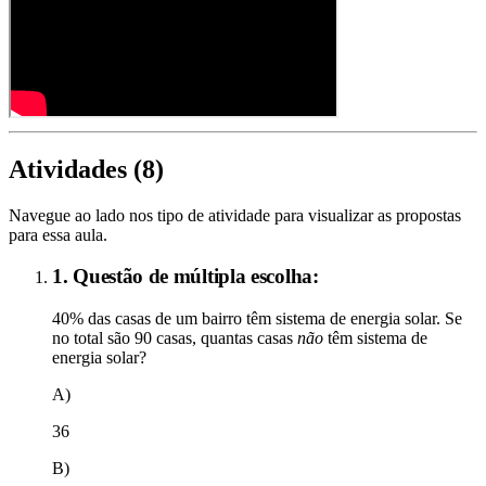
Atividades (
8
)
Navegue ao lado nos tipo de atividade para visualizar as propostas
para essa aula.
1. Questão de múltipla escolha:
40% das casas de um bairro têm sistema de energia solar. Se
no total são 90 casas, quantas casas
não
têm sistema de
energia solar?
A)
36
B)