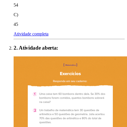
54
C)
45
Atividade completa
2
. Atividade aberta: