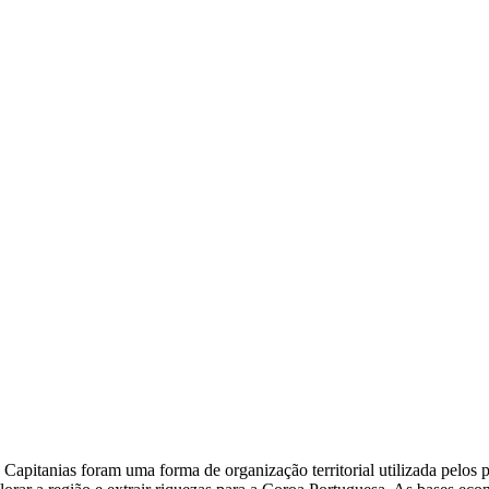
Capitanias foram uma forma de organização territorial utilizada pelos p