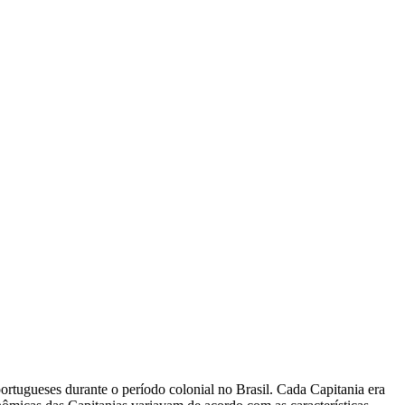
ortugueses durante o período colonial no Brasil. Cada Capitania era