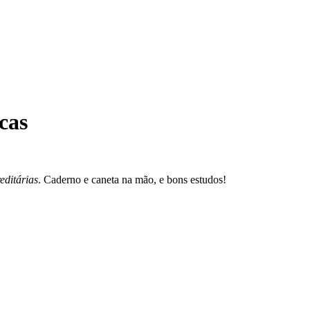
cas
editárias
. Caderno e caneta na mão, e bons estudos!