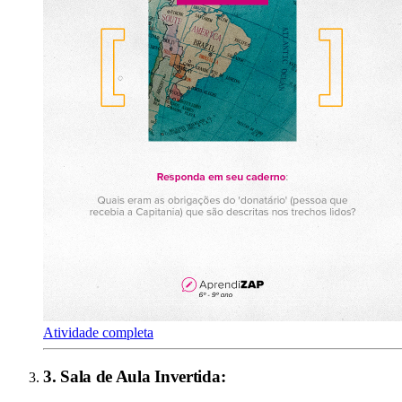
Atividade completa
3
.
Sala de Aula Invertida
: