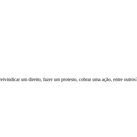
eivindicar um direito, fazer um protesto, cobrar uma ação, entre outro