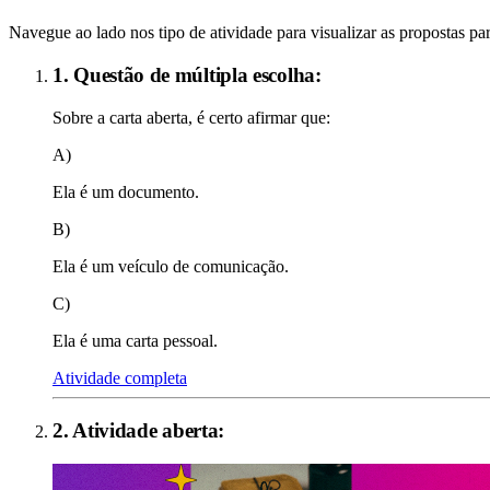
Navegue ao lado nos tipo de atividade para visualizar as propostas par
1. Questão de múltipla escolha:
Sobre a carta aberta, é certo afirmar que:
A)
Ela é um documento.
B)
Ela é um veículo de comunicação.
C)
Ela é uma carta pessoal.
Atividade completa
2
. Atividade aberta: