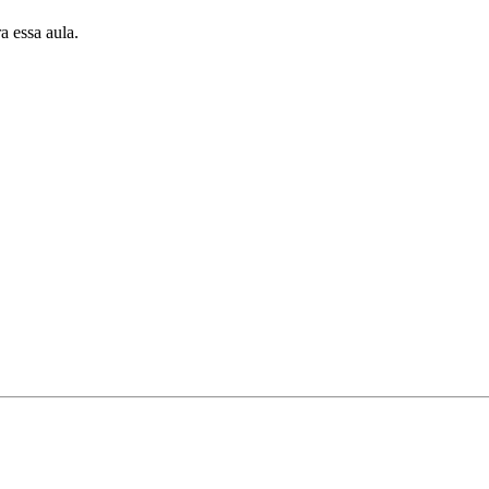
a essa aula.