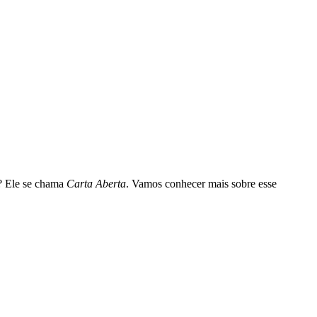
s? Ele se chama
Carta Aberta
. Vamos conhecer mais sobre esse