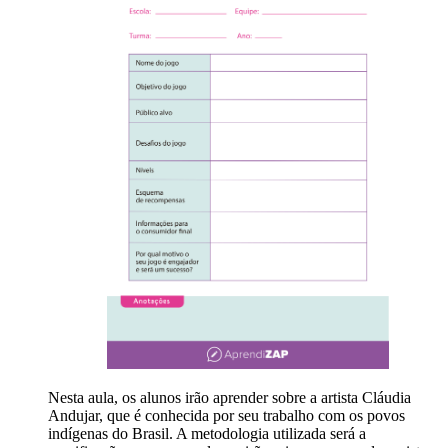
Nesta aula, os alunos irão aprender sobre a artista Cláudia
Andujar, que é conhecida por seu trabalho com os povos
indígenas do Brasil. A metodologia utilizada será a