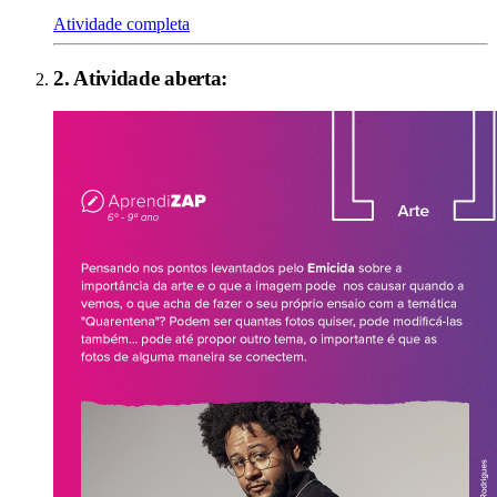
Atividade completa
2
. Atividade aberta: