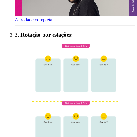
Atividade completa
3
.
Rotação por estações
: