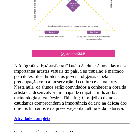
A fotógrafa suíça-brasileira Cláudia Andujar é uma das mais
importantes artistas visuais do país. Seu trabalho é marcado
pela defesa dos direitos dos povos indígenas e pela
preocupação com a preservação da cultura e da natureza.
Nesta aula, os alunos serão convidados a conhecer a obra da
artista e a desenvolver um mapa de empatia, utilizando a
metodologia ativa Design Thinking. O objetivo é que os
estudantes compreendam a importância da arte na defesa dos
direitos humanos e na preservação da cultura e da natureza.
Atividade completa