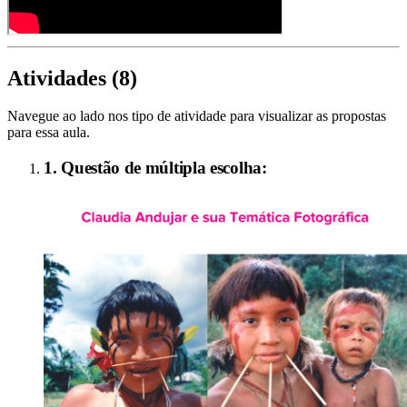
Atividades (
8
)
Navegue ao lado nos tipo de atividade para visualizar as propostas
para essa aula.
1. Questão de múltipla escolha: