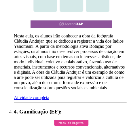
Nesta aula, os alunos irão conhecer a obra da fotógrafa
Cláudia Andujar, que se dedicou a registrar a vida dos índios
Yanomami. A partir da metodologia ativa Rotação por
estações, os alunos irão desenvolver processos de criação em
artes visuais, com base em temas ou interesses artísticos, de
modo individual, coletivo e colaborativo, fazendo uso de
materiais, instrumentos e recursos convencionais, alternativos
e digitais. A obra de Cláudia Andujar é um exemplo de como
a arte pode ser utilizada para registrar e valorizar a cultura de
um povo, além de ser uma forma de expressão e de
conscientização sobre questões sociais e ambientais.
Atividade completa
4
.
Gamificação (EF)
: