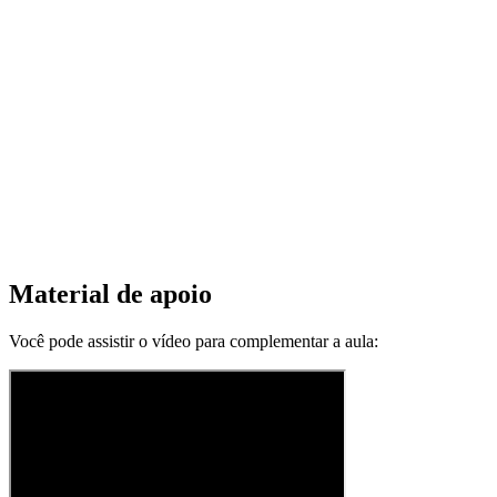
Material de apoio
Você pode assistir o vídeo para complementar a aula: