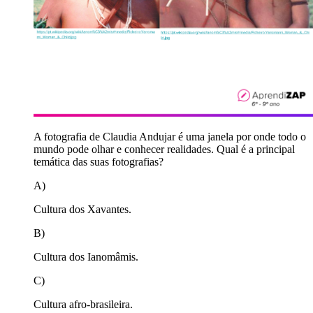
A fotografia de Claudia Andujar é uma janela por onde todo o
mundo pode olhar e conhecer realidades. Qual é a principal
temática das suas fotografias?
A)
Cultura dos Xavantes.
B)
Cultura dos Ianomâmis.
C)
Cultura afro-brasileira.