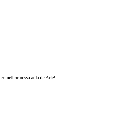
r melhor nessa aula de Arte!