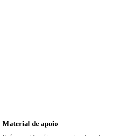
Material de apoio