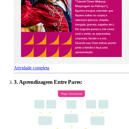
Atividade completa
3
.
Aprendizagem Entre Pares
: