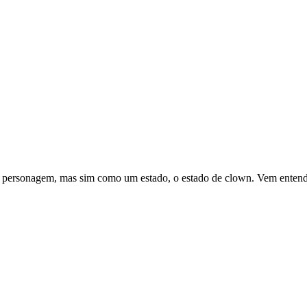
 personagem, mas sim como um estado, o estado de clown. Vem entende