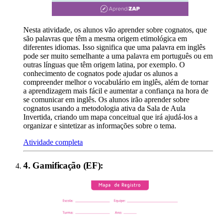
Nesta atividade, os alunos vão aprender sobre cognatos, que
são palavras que têm a mesma origem etimológica em
diferentes idiomas. Isso significa que uma palavra em inglês
pode ser muito semelhante a uma palavra em português ou em
outras línguas que têm origem latina, por exemplo. O
conhecimento de cognatos pode ajudar os alunos a
compreender melhor o vocabulário em inglês, além de tornar
a aprendizagem mais fácil e aumentar a confiança na hora de
se comunicar em inglês. Os alunos irão aprender sobre
cognatos usando a metodologia ativa da Sala de Aula
Invertida, criando um mapa conceitual que irá ajudá-los a
organizar e sintetizar as informações sobre o tema.
Atividade completa
4
.
Gamificação (EF)
: