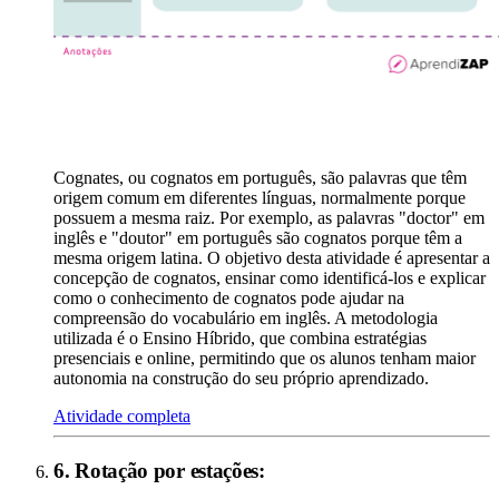
Cognates, ou cognatos em português, são palavras que têm
origem comum em diferentes línguas, normalmente porque
possuem a mesma raiz. Por exemplo, as palavras "doctor" em
inglês e "doutor" em português são cognatos porque têm a
mesma origem latina. O objetivo desta atividade é apresentar a
concepção de cognatos, ensinar como identificá-los e explicar
como o conhecimento de cognatos pode ajudar na
compreensão do vocabulário em inglês. A metodologia
utilizada é o Ensino Híbrido, que combina estratégias
presenciais e online, permitindo que os alunos tenham maior
autonomia na construção do seu próprio aprendizado.
Atividade completa
6
.
Rotação por estações
: