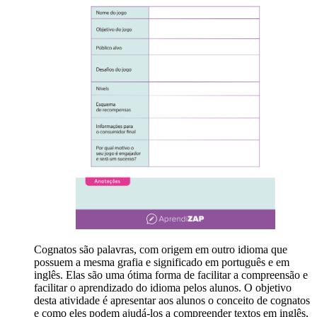
Cognatos são palavras, com origem em outro idioma que
possuem a mesma grafia e significado em português e em
inglês. Elas são uma ótima forma de facilitar a compreensão e
facilitar o aprendizado do idioma pelos alunos. O objetivo
desta atividade é apresentar aos alunos o conceito de cognatos
e como eles podem ajudá-los a compreender textos em inglês,