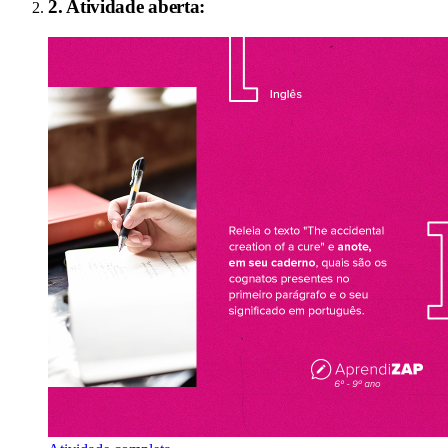
2
. Atividade aberta: