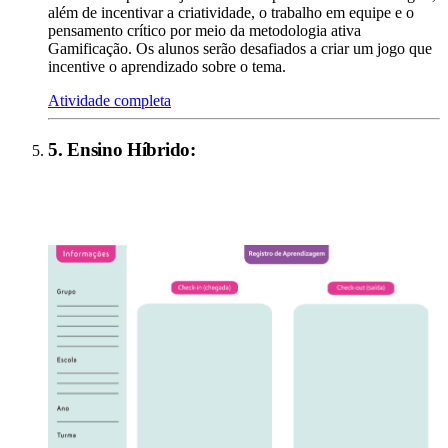
além de incentivar a criatividade, o trabalho em equipe e o
pensamento crítico por meio da metodologia ativa
Gamificação. Os alunos serão desafiados a criar um jogo que
incentive o aprendizado sobre o tema.
Atividade completa
5
.
Ensino Híbrido
: