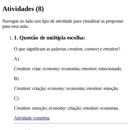
Atividades (
8
)
Navegue ao lado nos tipo de atividade para visualizar as propostas
para essa aula.
1. Questão de múltipla escolha:
O que significam as palavras
creation
,
connect
e
emotion
?
A)
Creation
: criar;
economy
: economia;
emotion
: emocionado.
B)
Creation
: criação;
economy
: economia;
emotion
: emoção.
C)
Creation
: emoção;
economy
: criação;
emotion
: economia.
Atividade completa