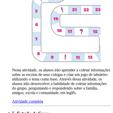
Nesta atividade, os alunos irão aprender a coletar informações
sobre as escolas de seus colegas e criar um jogo de tabuleiro
utilizando o tema como base. Através dessa atividade, os
alunos irão desenvolver a habilidade de coletar informações
do grupo, perguntando e respondendo sobre a família,
amigos, escola e comunidade, em inglês.
Atividade completa