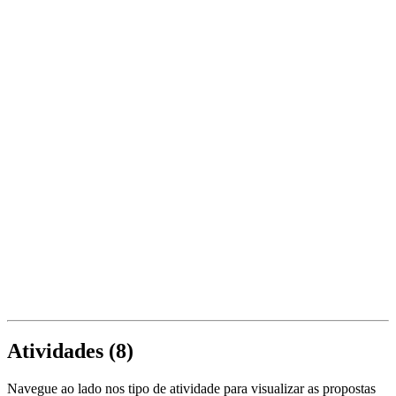
Atividades (
8
)
Navegue ao lado nos tipo de atividade para visualizar as propostas