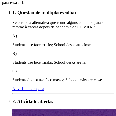
para essa aula.
1. Questão de múltipla escolha:
Selecione a alternativa que reúne alguns cuidados para o
retorno à escola depois da pandemia de COVID-19:
A)
Students use face masks; School desks are close.
B)
Students use face masks; School desks are far.
C)
Students do not use face masks; School desks are close.
Atividade completa
2
. Atividade aberta: