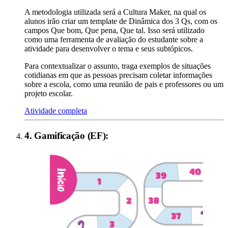
A metodologia utilizada será a Cultura Maker, na qual os
alunos irão criar um template de Dinâmica dos 3 Qs, com os
campos Que bom, Que pena, Que tal. Isso será utilizado
como uma ferramenta de avaliação do estudante sobre a
atividade para desenvolver o tema e seus subtópicos.
Para contextualizar o assunto, traga exemplos de situações
cotidianas em que as pessoas precisam coletar informações
sobre a escola, como uma reunião de pais e professores ou um
projeto escolar.
Atividade completa
4
.
Gamificação (EF)
: