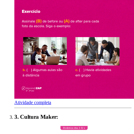
Atividade completa
3
.
Cultura Maker
: