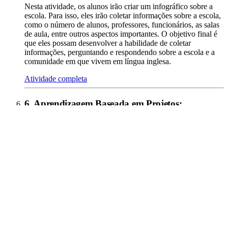
Nesta atividade, os alunos irão criar um infográfico sobre a
escola. Para isso, eles irão coletar informações sobre a escola,
como o número de alunos, professores, funcionários, as salas
de aula, entre outros aspectos importantes. O objetivo final é
que eles possam desenvolver a habilidade de coletar
informações, perguntando e respondendo sobre a escola e a
comunidade em que vivem em língua inglesa.
Atividade completa
6
.
Aprendizagem Baseada em Projetos
: