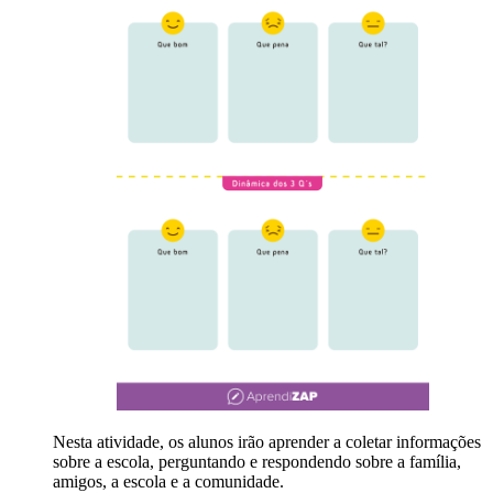
Nesta atividade, os alunos irão aprender a coletar informações
sobre a escola, perguntando e respondendo sobre a família,
amigos, a escola e a comunidade.