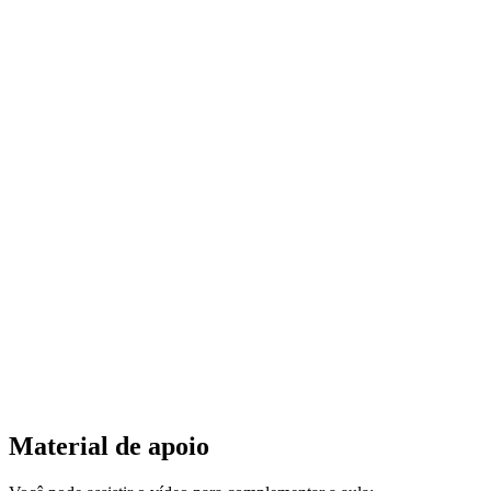
Material de apoio