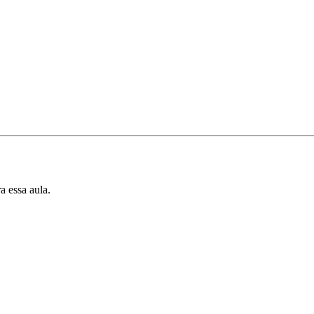
a essa aula.