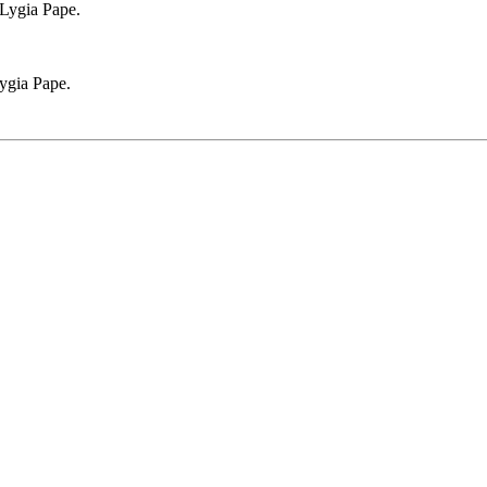
 Lygia Pape.
ygia Pape.