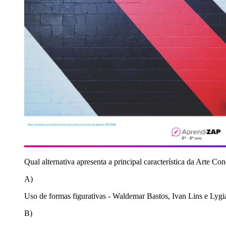
Qual alternativa apresenta a principal característica da Arte Conc
A)
Uso de formas figurativas - Waldemar Bastos, Ivan Lins e Lygi
B)