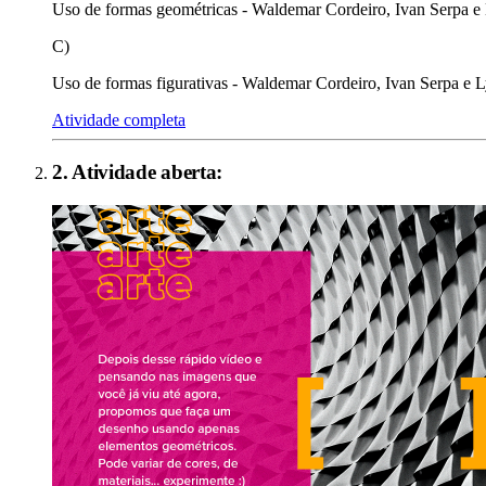
Uso de formas geométricas - Waldemar Cordeiro, Ivan Serpa e
C)
Uso de formas figurativas - Waldemar Cordeiro, Ivan Serpa e L
Atividade completa
2
. Atividade aberta: