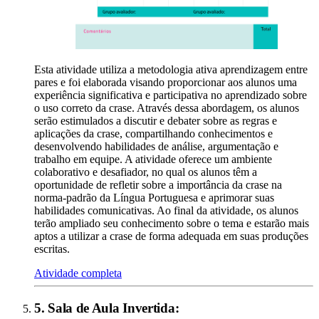
Esta atividade utiliza a metodologia ativa aprendizagem entre
pares e foi elaborada visando proporcionar aos alunos uma
experiência significativa e participativa no aprendizado sobre
o uso correto da crase. Através dessa abordagem, os alunos
serão estimulados a discutir e debater sobre as regras e
aplicações da crase, compartilhando conhecimentos e
desenvolvendo habilidades de análise, argumentação e
trabalho em equipe. A atividade oferece um ambiente
colaborativo e desafiador, no qual os alunos têm a
oportunidade de refletir sobre a importância da crase na
norma-padrão da Língua Portuguesa e aprimorar suas
habilidades comunicativas. Ao final da atividade, os alunos
terão ampliado seu conhecimento sobre o tema e estarão mais
aptos a utilizar a crase de forma adequada em suas produções
escritas.
Atividade completa
5
.
Sala de Aula Invertida
: