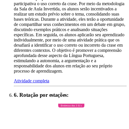
participativa o uso correto da crase. Por meio da metodologia
da Sala de Aula Invertida, os alunos serão incentivados a
realizar um estudo prévio sobre o tema, consolidando suas
bases teóricas. Durante a atividade, eles terão a oportunidade
de compartilhar seus conhecimentos em um debate em grupo,
discutindo exemplos práticos e analisando situações
específicas. Em seguida, os alunos aplicarão seu aprendizado
individualmente, por meio de uma atividade prática que os
desafiará a identificar o uso correto ou incorreto da crase em
diferentes contextos. O objetivo é promover a compreensão
aprofundada desse aspecto da Língua Portuguesa,
estimulando a autonomia, a argumentação e a
responsabilidade dos alunos em relação ao seu próprio
processo de aprendizagem.
Atividade completa
6
.
Rotação por estações
: