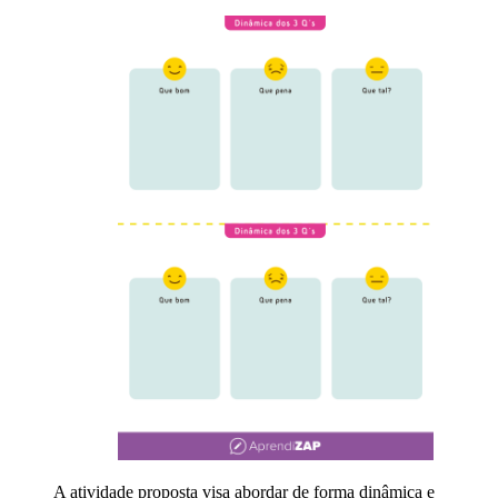
A atividade proposta visa abordar de forma dinâmica e