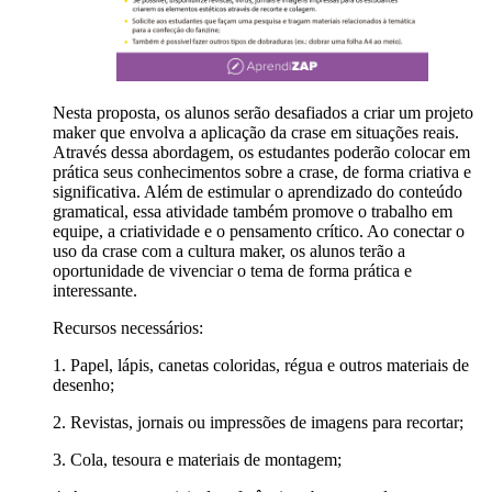
Nesta proposta, os alunos serão desafiados a criar um projeto
maker que envolva a aplicação da crase em situações reais.
Através dessa abordagem, os estudantes poderão colocar em
prática seus conhecimentos sobre a crase, de forma criativa e
significativa. Além de estimular o aprendizado do conteúdo
gramatical, essa atividade também promove o trabalho em
equipe, a criatividade e o pensamento crítico. Ao conectar o
uso da crase com a cultura maker, os alunos terão a
oportunidade de vivenciar o tema de forma prática e
interessante.
Recursos necessários:
1. Papel, lápis, canetas coloridas, régua e outros materiais de
desenho;
2. Revistas, jornais ou impressões de imagens para recortar;
3. Cola, tesoura e materiais de montagem;