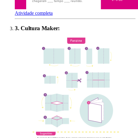
Atividade completa
3
.
Cultura Maker
: