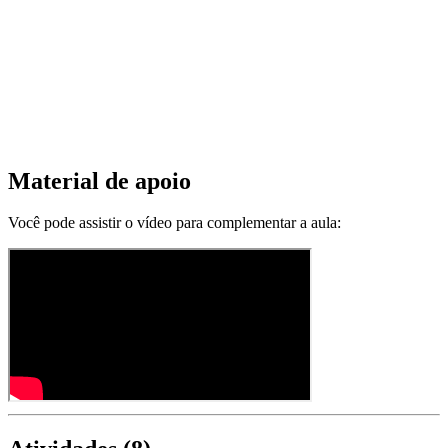
Material de apoio
Você pode assistir o vídeo para complementar a aula: