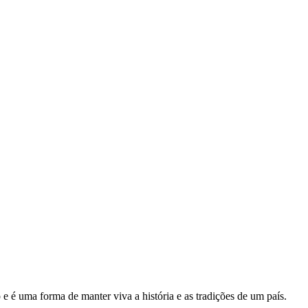
e é uma forma de manter viva a história e as tradições de um país.