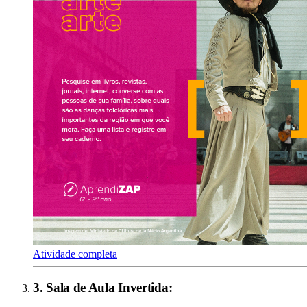
Atividade completa
3
.
Sala de Aula Invertida
: