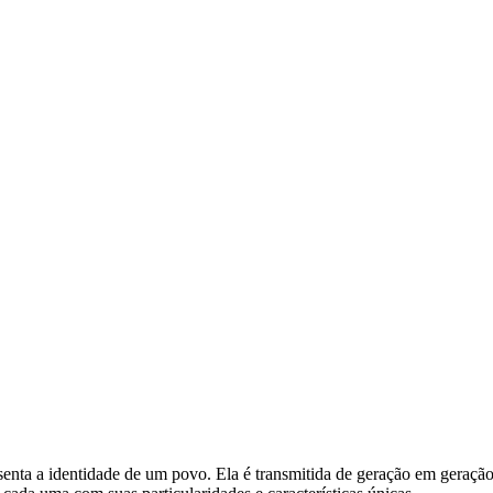
senta a identidade de um povo. Ela é transmitida de geração em geração 