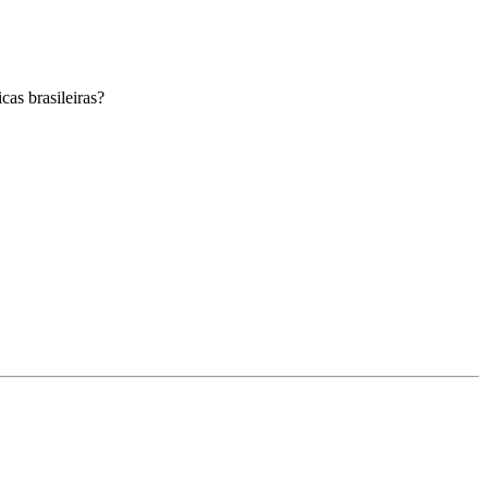
cas brasileiras?