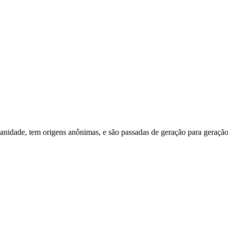
idade, tem origens anônimas, e são passadas de geração para geração.