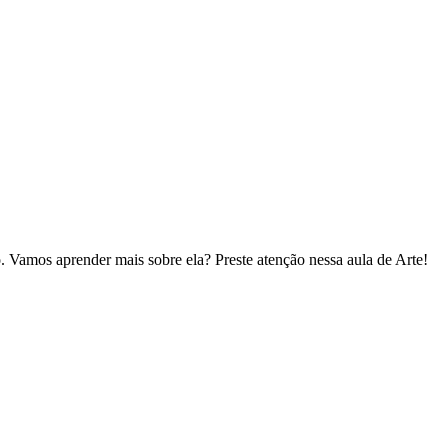
 Vamos aprender mais sobre ela? Preste atenção nessa aula de Arte!