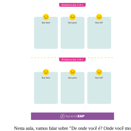
Nesta aula, vamos falar sobre "De onde você é? Onde você mora?