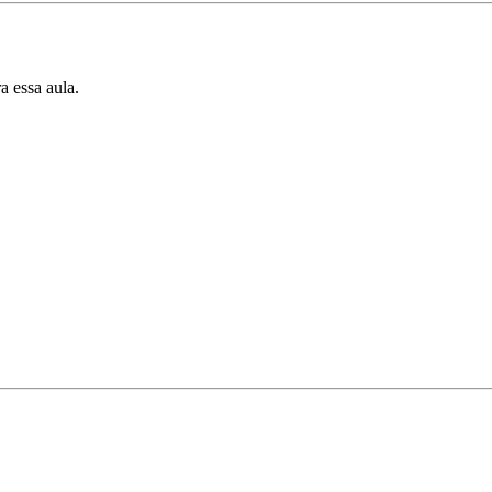
a essa aula.