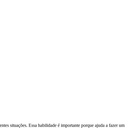
ntes situações. Essa habilidade é importante porque ajuda a fazer um