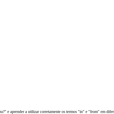
" e aprender a utilizar corretamente os termos "in" e "from" em difere