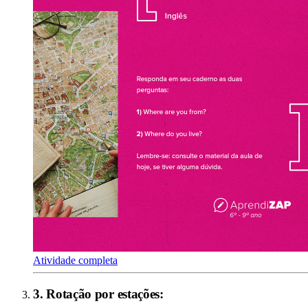
Atividade completa
3
.
Rotação por estações
: