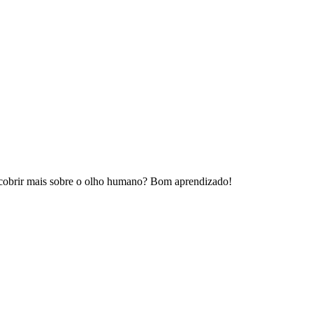
escobrir mais sobre o olho humano? Bom aprendizado!