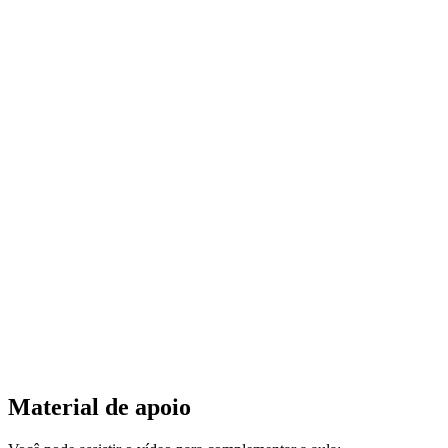
Material de apoio