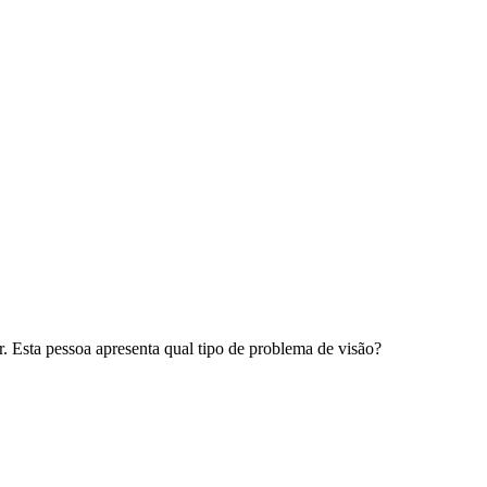
 Esta pessoa apresenta qual tipo de problema de visão?