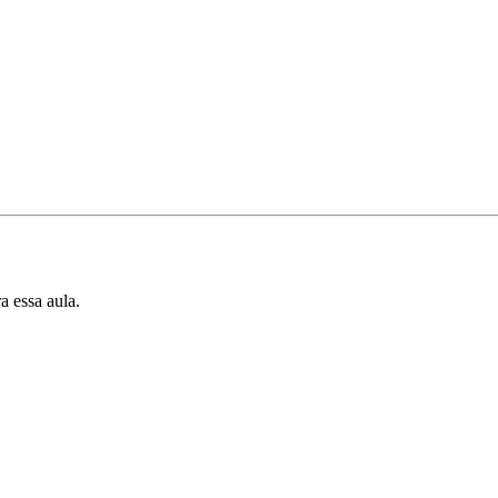
a essa aula.