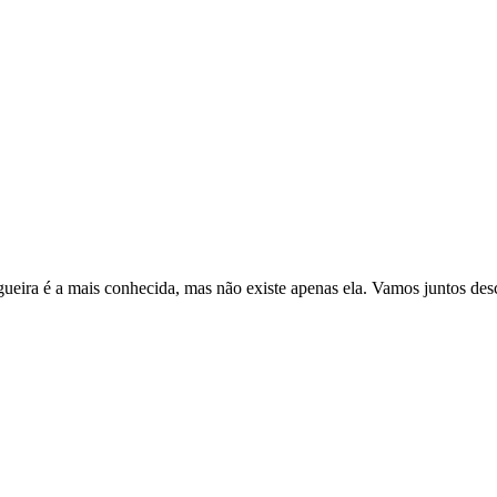
gueira é a mais conhecida, mas não existe apenas ela. Vamos juntos d