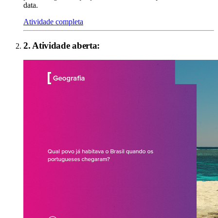
data.
Atividade completa
2
. Atividade aberta: