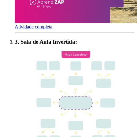
Atividade completa
3
.
Sala de Aula Invertida
: