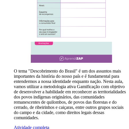
O tema "Descobrimento do Brasil" é um dos assuntos mais
importantes da história do nosso país e é fundamental para
entendermos a nossa identidade enquanto nação. Nesta aula,
vamos utilizar a metodologia ativa Gamificação com objetivo
de desenvolver a habilidade em reconhecer as territorialidades
dos povos indígenas originários, das comunidades
remanescentes de quilombos, de povos das florestas e do
cerrado, de ribeirinhos e caiçaras, entre outros grupos sociais
do campo e da cidade, como direitos legais dessas
comunidades.
Atividade completa