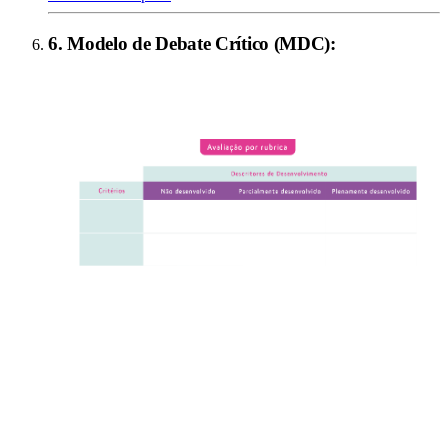
6
.
Modelo de Debate Crítico (MDC)
: