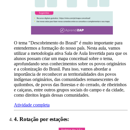
O tema "Descobrimento do Brasil" é muito importante para
entendermos a formação do nosso país. Nesta aula, vamos
utilizar a metodologia ativa Sala de Aula Invertida para que os
alunos possam criar um mapa conceitual sobre o tema,
aprofundando seus conhecimentos sobre os povos originários
e a colonização do Brasil. Para isso, vamos abordar a
importância de reconhecer as territorialidades dos povos
indígenas originários, das comunidades remanescentes de
quilombos, de povos das florestas e do cerrado, de ribeirinhos
e caiçaras, entre outros grupos sociais do campo e da cidade,
como direitos legais dessas comunidades.
Atividade completa
4
.
Rotação por estações
: