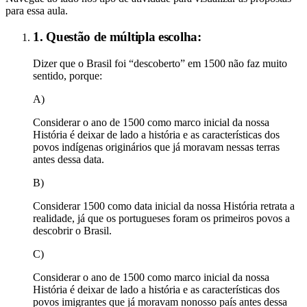
para essa aula.
1. Questão de múltipla escolha:
Dizer que o Brasil foi “descoberto” em 1500 não faz muito
sentido, porque:
A)
Considerar o ano de 1500 como marco inicial da nossa
História é deixar de lado a história e as características dos
povos indígenas originários que já moravam nessas terras
antes dessa data.
B)
Considerar 1500 como data inicial da nossa História retrata a
realidade, já que os portugueses foram os primeiros povos a
descobrir o Brasil.
C)
Considerar o ano de 1500 como marco inicial da nossa
História é deixar de lado a história e as características dos
povos imigrantes que já moravam nonosso país antes dessa