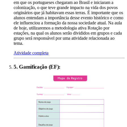
em que os portugueses chegaram ao Brasil e iniciaram a
colonização, o que teve grande impacto na vida dos povos
originários que já habitavam essas terras. É importante que os
alunos entendam a importância desse evento histórico e como
ele influenciou a formação da nossa sociedade atual. Na aula
de hoje, utilizaremos a metodologia ativa Rotação por
estações, na qual os alunos serão divididos em grupos e cada
grupo será responsável por uma atividade relacionada ao
tema.
Atividade completa
5
.
Gamificação (EF)
: