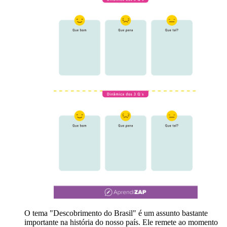
O tema "Descobrimento do Brasil" é um assunto bastante
importante na história do nosso país. Ele remete ao momento