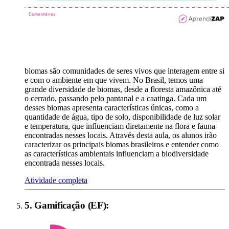
biomas são comunidades de seres vivos que interagem entre si
e com o ambiente em que vivem. No Brasil, temos uma
grande diversidade de biomas, desde a floresta amazônica até
o cerrado, passando pelo pantanal e a caatinga. Cada um
desses biomas apresenta características únicas, como a
quantidade de água, tipo de solo, disponibilidade de luz solar
e temperatura, que influenciam diretamente na flora e fauna
encontradas nesses locais. Através desta aula, os alunos irão
caracterizar os principais biomas brasileiros e entender como
as características ambientais influenciam a biodiversidade
encontrada nesses locais.
Atividade completa
5
.
Gamificação (EF)
: