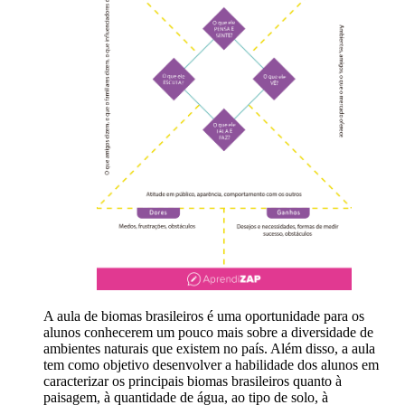
A aula de biomas brasileiros é uma oportunidade para os
alunos conhecerem um pouco mais sobre a diversidade de
ambientes naturais que existem no país. Além disso, a aula
tem como objetivo desenvolver a habilidade dos alunos em
caracterizar os principais biomas brasileiros quanto à
paisagem, à quantidade de água, ao tipo de solo, à