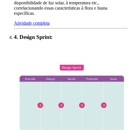
disponibilidade de luz solar, à temperatura etc.,
correlacionando essas características à flora e fauna
específicas.
Atividade completa
4
.
Design Sprint
: