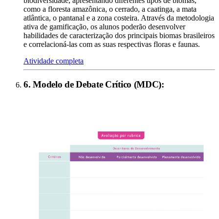
biodiversidade, apresentando diferentes tipos de biomas,
como a floresta amazônica, o cerrado, a caatinga, a mata
atlântica, o pantanal e a zona costeira. Através da metodologia
ativa de gamificação, os alunos poderão desenvolver
habilidades de caracterização dos principais biomas brasileiros
e correlacioná-las com as suas respectivas floras e faunas.
Atividade completa
6
.
Modelo de Debate Crítico (MDC)
: