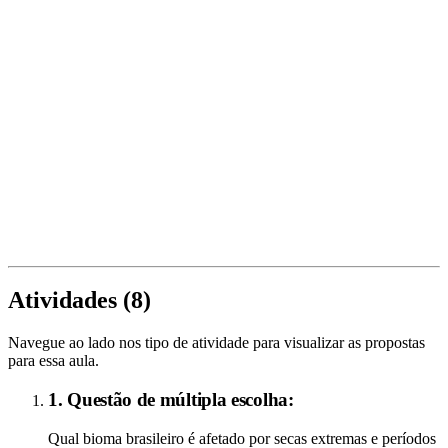
Atividades (
8
)
Navegue ao lado nos tipo de atividade para visualizar as propostas
para essa aula.
1. Questão de múltipla escolha:
Qual bioma brasileiro é afetado por secas extremas e períodos