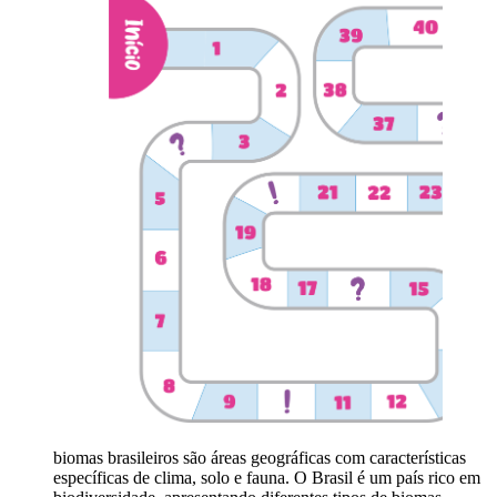
biomas brasileiros são áreas geográficas com características
específicas de clima, solo e fauna. O Brasil é um país rico em