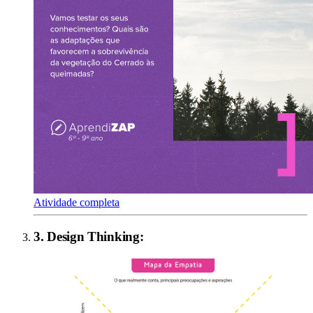
Atividade completa
3
.
Design Thinking
: