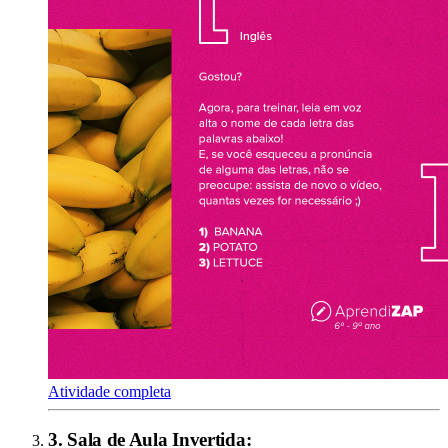
Atividade completa
3
.
Sala de Aula Invertida
: