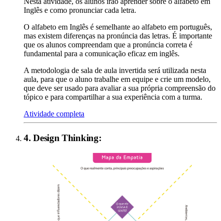
Nesta atividade, os alunos irão aprender sobre o alfabeto em
Inglês e como pronunciar cada letra.
O alfabeto em Inglês é semelhante ao alfabeto em português,
mas existem diferenças na pronúncia das letras. É importante
que os alunos compreendam que a pronúncia correta é
fundamental para a comunicação eficaz em inglês.
A metodologia de sala de aula invertida será utilizada nesta
aula, para que o aluno trabalhe em equipe e crie um modelo,
que deve ser usado ​​para avaliar a sua própria compreensão do
tópico e para compartilhar a sua experiência com a turma.
Atividade completa
4
.
Design Thinking
: