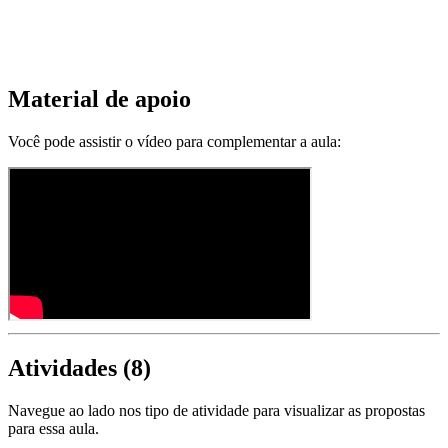
Material de apoio
Você pode assistir o vídeo para complementar a aula:
Atividades (
8
)
Navegue ao lado nos tipo de atividade para visualizar as propostas
para essa aula.