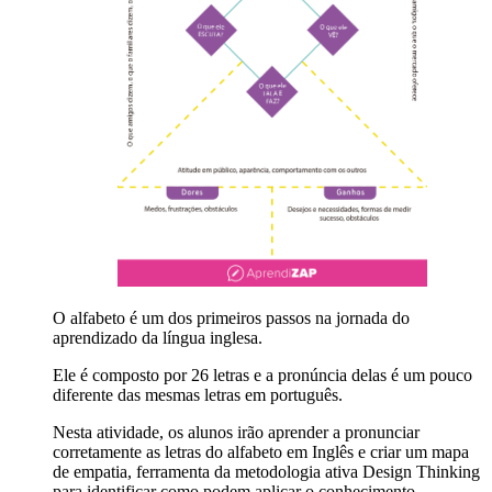
O alfabeto é um dos primeiros passos na jornada do
aprendizado da língua inglesa.
Ele é composto por 26 letras e a pronúncia delas é um pouco
diferente das mesmas letras em português.
Nesta atividade, os alunos irão aprender a pronunciar
corretamente as letras do alfabeto em Inglês e criar um mapa
de empatia, ferramenta da metodologia ativa Design Thinking
para identificar como podem aplicar o conhecimento