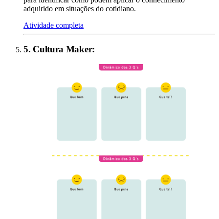
adquirido em situações do cotidiano.
Atividade completa
5
.
Cultura Maker
: