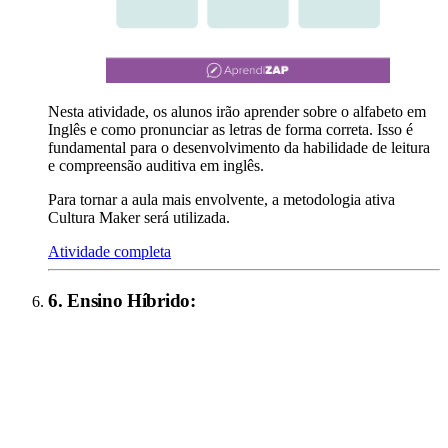
Nesta atividade, os alunos irão aprender sobre o alfabeto em
Inglês e como pronunciar as letras de forma correta. Isso é
fundamental para o desenvolvimento da habilidade de leitura
e compreensão auditiva em inglês.
Para tornar a aula mais envolvente, a metodologia ativa
Cultura Maker será utilizada.
Atividade completa
6
.
Ensino Híbrido
: