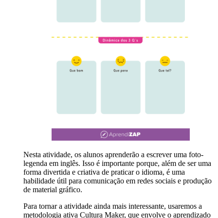
Nesta atividade, os alunos aprenderão a escrever uma foto-
legenda em inglês. Isso é importante porque, além de ser uma
forma divertida e criativa de praticar o idioma, é uma
habilidade útil para comunicação em redes sociais e produção
de material gráfico.
Para tornar a atividade ainda mais interessante, usaremos a
metodologia ativa Cultura Maker, que envolve o aprendizado