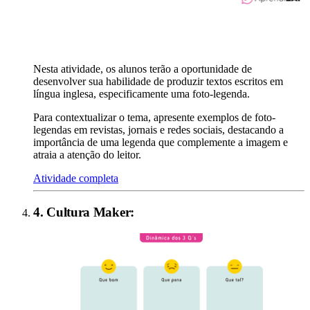
Nesta atividade, os alunos terão a oportunidade de
desenvolver sua habilidade de produzir textos escritos em
língua inglesa, especificamente uma foto-legenda.
Para contextualizar o tema, apresente exemplos de foto-
legendas em revistas, jornais e redes sociais, destacando a
importância de uma legenda que complemente a imagem e
atraia a atenção do leitor.
Atividade completa
4
.
Cultura Maker
: