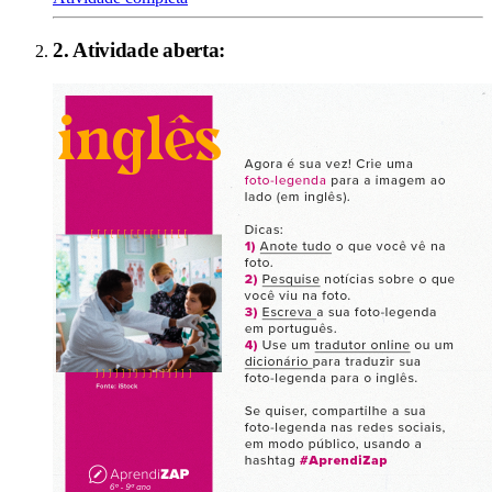
2
. Atividade aberta: