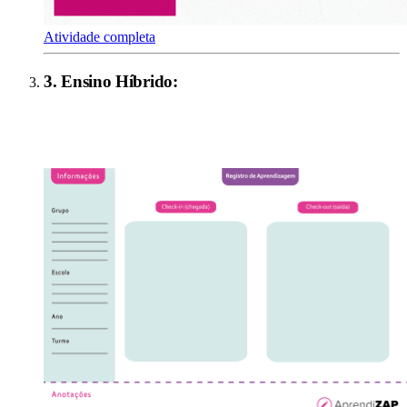
Atividade completa
3
.
Ensino Híbrido
: