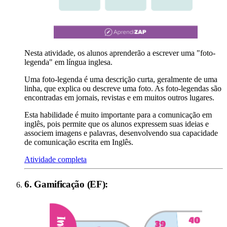
Nesta atividade, os alunos aprenderão a escrever uma "foto-
legenda" em língua inglesa.
Uma foto-legenda é uma descrição curta, geralmente de uma
linha, que explica ou descreve uma foto. As foto-legendas são
encontradas em jornais, revistas e em muitos outros lugares.
Esta habilidade é muito importante para a comunicação em
inglês, pois permite que os alunos expressem suas ideias e
associem imagens e palavras, desenvolvendo sua capacidade
de comunicação escrita em Inglês.
Atividade completa
6
.
Gamificação (EF)
: