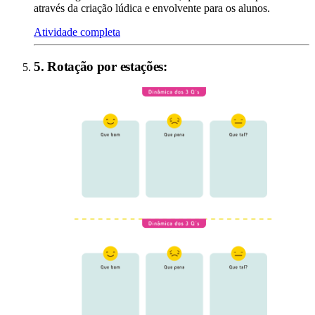
através da criação lúdica e envolvente para os alunos.
Atividade completa
5
.
Rotação por estações
: