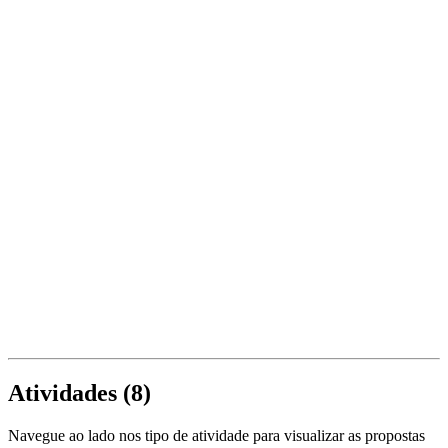
Atividades (
8
)
Navegue ao lado nos tipo de atividade para visualizar as propostas