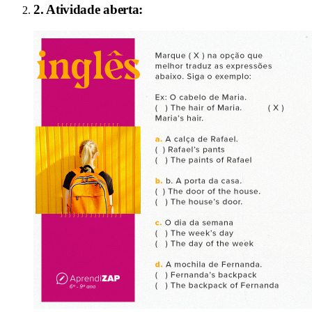
2
. Atividade aberta: