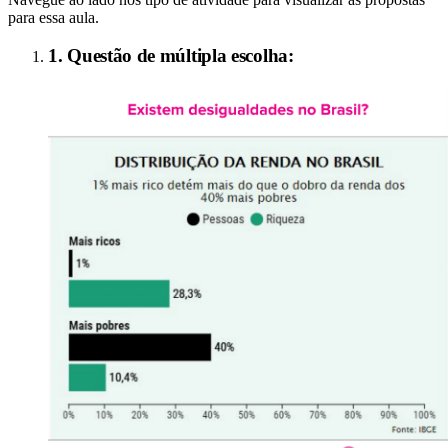
para essa aula.
1. Questão de múltipla escolha: