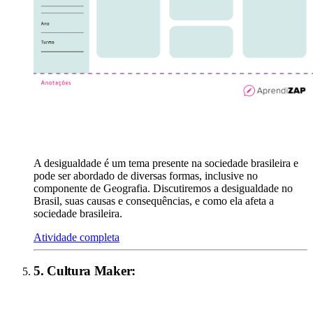
A desigualdade é um tema presente na sociedade brasileira e
pode ser abordado de diversas formas, inclusive no
componente de Geografia. Discutiremos a desigualdade no
Brasil, suas causas e consequências, e como ela afeta a
sociedade brasileira.
Atividade completa
5
.
Cultura Maker
: