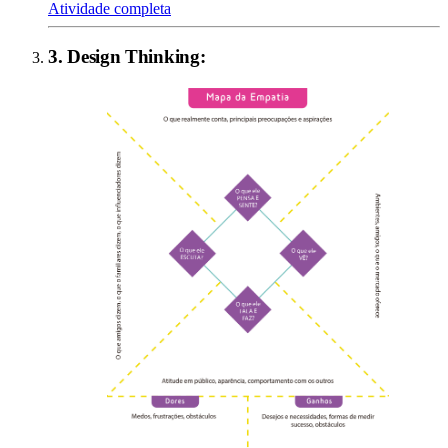
Atividade completa
3
.
Design Thinking
: