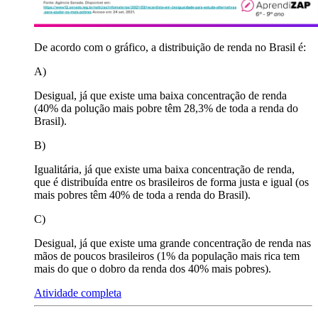
De acordo com o gráfico, a distribuição de renda no Brasil é:
A)
Desigual, já que existe uma baixa concentração de renda
(40% da polução mais pobre têm 28,3% de toda a renda do
Brasil).
B)
Igualitária, já que existe uma baixa concentração de renda,
que é distribuída entre os brasileiros de forma justa e igual (os
mais pobres têm 40% de toda a renda do Brasil).
C)
Desigual, já que existe uma grande concentração de renda nas
mãos de poucos brasileiros (1% da população mais rica tem
mais do que o dobro da renda dos 40% mais pobres).
Atividade completa