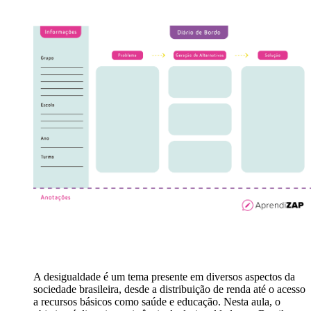
A desigualdade é um tema presente em diversos aspectos da
sociedade brasileira, desde a distribuição de renda até o acesso
a recursos básicos como saúde e educação. Nesta aula, o