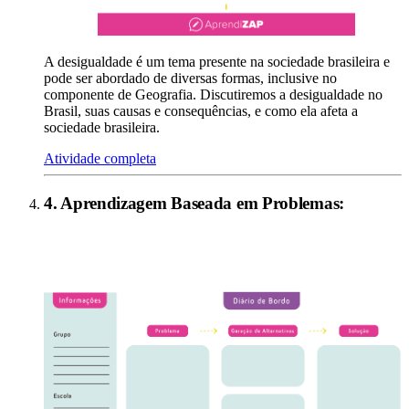
A desigualdade é um tema presente na sociedade brasileira e
pode ser abordado de diversas formas, inclusive no
componente de Geografia. Discutiremos a desigualdade no
Brasil, suas causas e consequências, e como ela afeta a
sociedade brasileira.
Atividade completa
4
.
Aprendizagem Baseada em Problemas
: