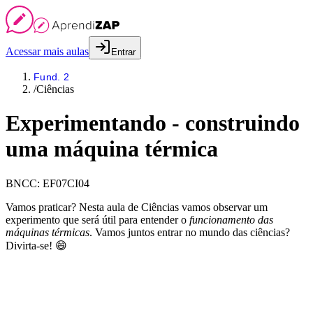
Acessar mais aulas
Entrar
Fund. 2
/
Ciências
Experimentando - construindo
uma máquina térmica
BNCC:
EF07CI04
Vamos praticar? Nesta aula de Ciências vamos observar um
experimento que será útil para entender o
funcionamento das
máquinas térmicas
. Vamos juntos entrar no mundo das ciências?
Divirta-se! 😄