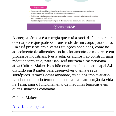
A energia térmica é a energia que está associada à temperatura
dos corpos e que pode ser transferida de um corpo para outro.
Ela está presente em diversas situações cotidianas, como no
aquecimento de alimentos, no funcionamento de motores e em
processos industriais. Nesta aula, os alunos irão construir uma
máquina térmica e, para isso, será utilizada a metodologia
ativa Cultura Maker. Eles irão criar uma fanzine em papel A4
dividido em 8 partes para desenvolver o tema e seus
subtópicos. Através dessa atividade, os alunos irão avaliar o
papel do equilíbrio termodinâmico para a manutenção da vida
na Terra, para o funcionamento de máquinas térmicas e em
outras situações cotidianas.
Cultura Maker
Atividade completa