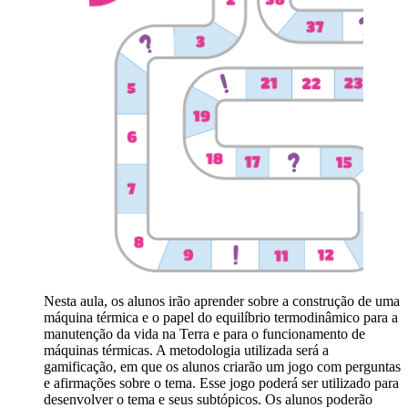
Nesta aula, os alunos irão aprender sobre a construção de uma
máquina térmica e o papel do equilíbrio termodinâmico para a
manutenção da vida na Terra e para o funcionamento de
máquinas térmicas. A metodologia utilizada será a
gamificação, em que os alunos criarão um jogo com perguntas
e afirmações sobre o tema. Esse jogo poderá ser utilizado para
desenvolver o tema e seus subtópicos. Os alunos poderão