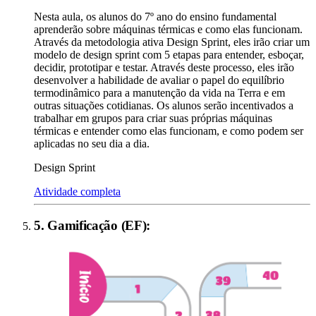
Nesta aula, os alunos do 7º ano do ensino fundamental
aprenderão sobre máquinas térmicas e como elas funcionam.
Através da metodologia ativa Design Sprint, eles irão criar um
modelo de design sprint com 5 etapas para entender, esboçar,
decidir, prototipar e testar. Através deste processo, eles irão
desenvolver a habilidade de avaliar o papel do equilíbrio
termodinâmico para a manutenção da vida na Terra e em
outras situações cotidianas. Os alunos serão incentivados a
trabalhar em grupos para criar suas próprias máquinas
térmicas e entender como elas funcionam, e como podem ser
aplicadas no seu dia a dia.
Design Sprint
Atividade completa
5
.
Gamificação (EF)
: