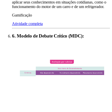
aplicar seus conhecimentos em situações cotidianas, como o
funcionamento do motor de um carro e de um refrigerador.
Gamificação
Atividade completa
6
.
Modelo de Debate Crítico (MDC)
: