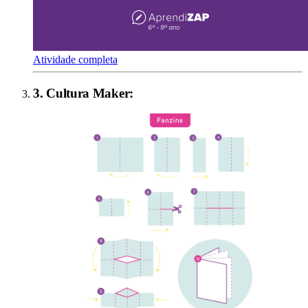
Atividade completa
3
.
Cultura Maker
: