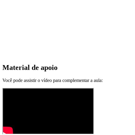
Material de apoio
Você pode assistir o vídeo para complementar a aula: