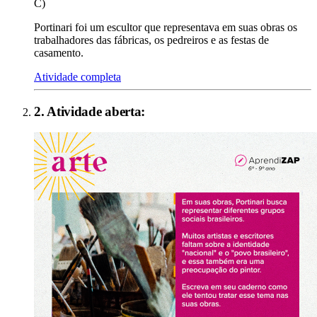
C)
Portinari foi um escultor que representava em suas obras os
trabalhadores das fábricas, os pedreiros e as festas de
casamento.
Atividade completa
2
. Atividade aberta: