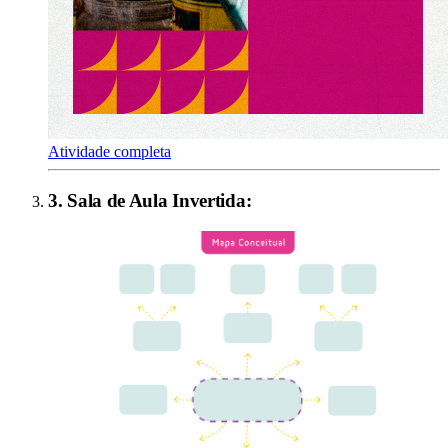
Atividade completa
3
.
Sala de Aula Invertida
: