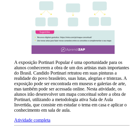
A exposição Portinari Popular é uma oportunidade para os
alunos conhecerem a obra de um dos artistas mais importantes
do Brasil. Candido Portinari retratou em suas pinturas a
realidade do povo brasileiro, suas lutas, alegrias e tristezas. A
exposição pode ser encontrada em museus e galerias de arte,
mas também pode ser acessada online. Nesta atividade, os
alunos irão desenvolver um mapa conceitual sobre a obra de
Portinari, utilizando a metodologia ativa Sala de Aula
Invertida, que consiste em estudar o tema em casa e aplicar o
conhecimento em sala de aula.
Atividade completa