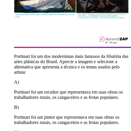
Portinari foi um dos modernistas mais famosos da História das
artes plásticas do Brasil. Aprecie a imagem e selecione a
alternativa que apresenta a técnica e os temas usados pelo
artista:
A)
Portinari foi um escultor que representava em suas obras os
trabalhadores rurais, os cangaceiros e as festas populares.
B)
Portinari foi um pintor que representava em suas obras os
trabalhadores rurais, os cangaceiros e as festas populares.