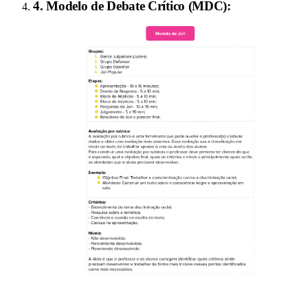
4
.
Modelo de Debate Crítico (MDC)
: