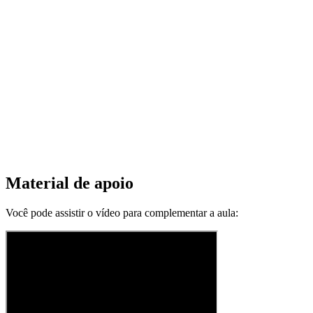
Material de apoio
Você pode assistir o vídeo para complementar a aula: