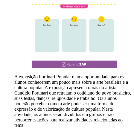
A exposição Portinari Popular é uma oportunidade para os
alunos conhecerem um pouco mais sobre a arte brasileira e a
cultura popular. A exposição apresenta obras do artista
Candido Portinari que retratam o cotidiano do povo brasileiro,
suas festas, danças, religiosidade e trabalho. Os alunos
poderão perceber como a arte pode ser uma forma de
expressão e de valorização da cultura popular. Nesta
atividade, os alunos serão divididos em grupos e irão
percorrer estações para realizar atividades relacionadas ao
tema.