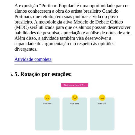
A exposição "Portinari Popular" é uma oportunidade para os
alunos conhecerem a obra do artista brasileiro Candido
Portinari, que retratou em suas pinturas a vida do povo
brasileiro. A metodologia ativa Modelo de Debate Crítico
(MDC) será utilizada para que os alunos possam desenvolver
habilidades de pesquisa, apreciação e análise de obras de arte.
Além disso, a atividade também visa desenvolver a
capacidade de argumentação e o respeito às opiniões
divergentes.
Atividade completa
5
.
Rotação por estações
: