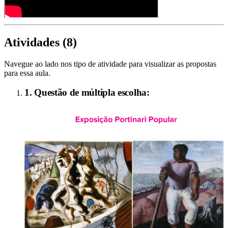
Atividades (
8
)
Navegue ao lado nos tipo de atividade para visualizar as propostas
para essa aula.
1. Questão de múltipla escolha: