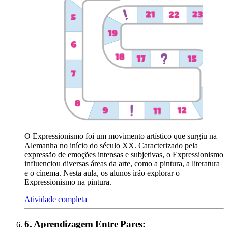
O Expressionismo foi um movimento artístico que surgiu na
Alemanha no início do século XX. Caracterizado pela
expressão de emoções intensas e subjetivas, o Expressionismo
influenciou diversas áreas da arte, como a pintura, a literatura
e o cinema. Nesta aula, os alunos irão explorar o
Expressionismo na pintura.
Atividade completa
6
.
Aprendizagem Entre Pares
: