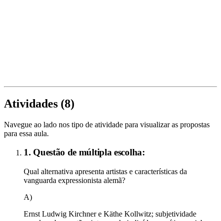
Atividades (
8
)
Navegue ao lado nos tipo de atividade para visualizar as propostas
para essa aula.
1. Questão de múltipla escolha:
Qual alternativa apresenta artistas e características da
vanguarda expressionista alemã?
A)
Ernst Ludwig Kirchner e Käthe Kollwitz; subjetividade