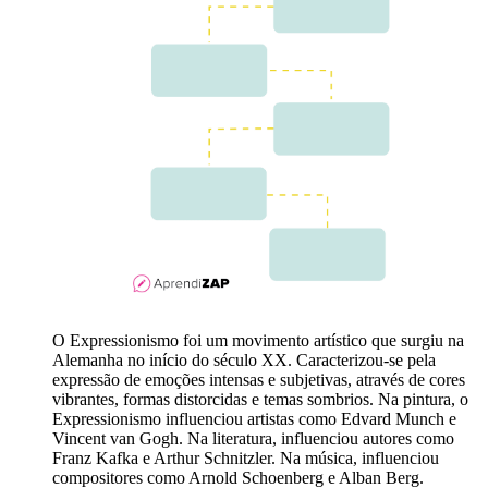
O Expressionismo foi um movimento artístico que surgiu na
Alemanha no início do século XX. Caracterizou-se pela
expressão de emoções intensas e subjetivas, através de cores
vibrantes, formas distorcidas e temas sombrios. Na pintura, o
Expressionismo influenciou artistas como Edvard Munch e
Vincent van Gogh. Na literatura, influenciou autores como
Franz Kafka e Arthur Schnitzler. Na música, influenciou
compositores como Arnold Schoenberg e Alban Berg.