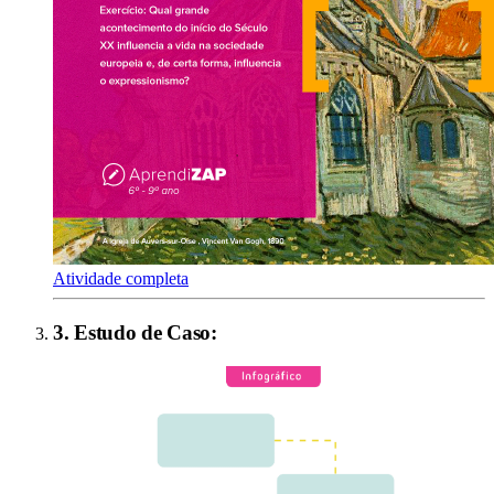
Atividade completa
3
.
Estudo de Caso
: