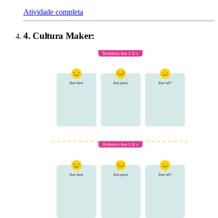
Atividade completa
4
.
Cultura Maker
: