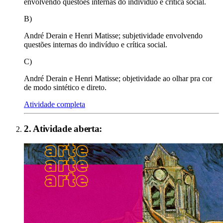
envolvendo questões internas do indivíduo e crítica social.
B)
André Derain e Henri Matisse; subjetividade envolvendo
questões internas do indivíduo e crítica social.
C)
André Derain e Henri Matisse; objetividade ao olhar pra cor
de modo sintético e direto.
Atividade completa
2
. Atividade aberta: