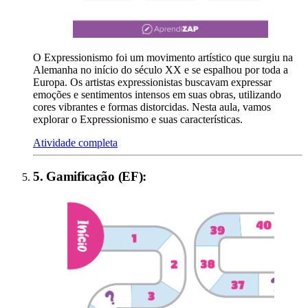
O Expressionismo foi um movimento artístico que surgiu na
Alemanha no início do século XX e se espalhou por toda a
Europa. Os artistas expressionistas buscavam expressar
emoções e sentimentos intensos em suas obras, utilizando
cores vibrantes e formas distorcidas. Nesta aula, vamos
explorar o Expressionismo e suas características.
Atividade completa
5
.
Gamificação (EF)
: