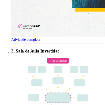
Atividade completa
3
.
Sala de Aula Invertida
: