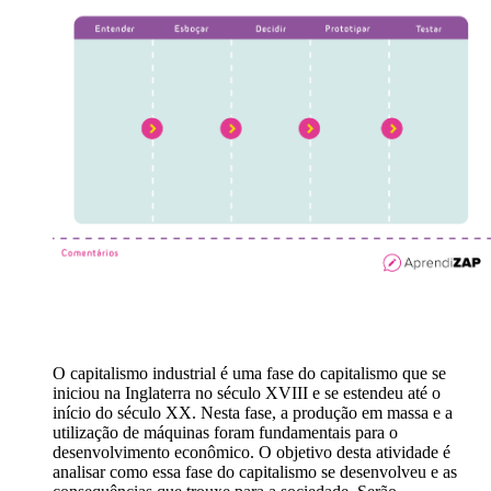
O capitalismo industrial é uma fase do capitalismo que se
iniciou na Inglaterra no século XVIII e se estendeu até o
início do século XX. Nesta fase, a produção em massa e a
utilização de máquinas foram fundamentais para o
desenvolvimento econômico. O objetivo desta atividade é
analisar como essa fase do capitalismo se desenvolveu e as