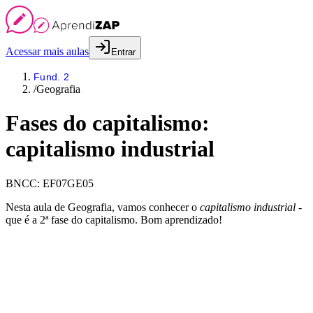
Acessar mais aulas
Entrar
Fund. 2
/
Geografia
Fases do capitalismo:
capitalismo industrial
BNCC:
EF07GE05
Nesta aula de Geografia, vamos conhecer o
capitalismo industrial
-
que é a 2ª fase do capitalismo. Bom aprendizado!