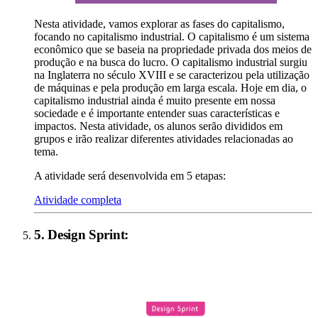
Nesta atividade, vamos explorar as fases do capitalismo,
focando no capitalismo industrial. O capitalismo é um sistema
econômico que se baseia na propriedade privada dos meios de
produção e na busca do lucro. O capitalismo industrial surgiu
na Inglaterra no século XVIII e se caracterizou pela utilização
de máquinas e pela produção em larga escala. Hoje em dia, o
capitalismo industrial ainda é muito presente em nossa
sociedade e é importante entender suas características e
impactos. Nesta atividade, os alunos serão divididos em
grupos e irão realizar diferentes atividades relacionadas ao
tema.
A atividade será desenvolvida em 5 etapas:
Atividade completa
5
.
Design Sprint
: