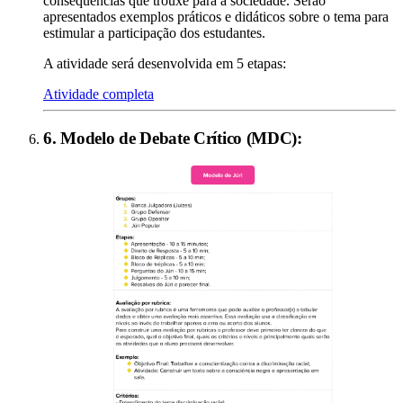
consequências que trouxe para a sociedade. Serão
apresentados exemplos práticos e didáticos sobre o tema para
estimular a participação dos estudantes.
A atividade será desenvolvida em 5 etapas:
Atividade completa
6
.
Modelo de Debate Crítico (MDC)
: