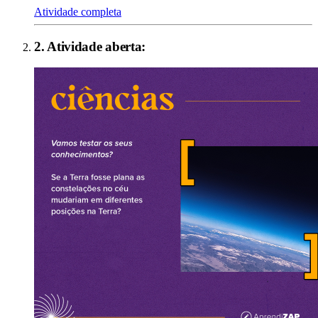
Atividade completa
2
. Atividade aberta: