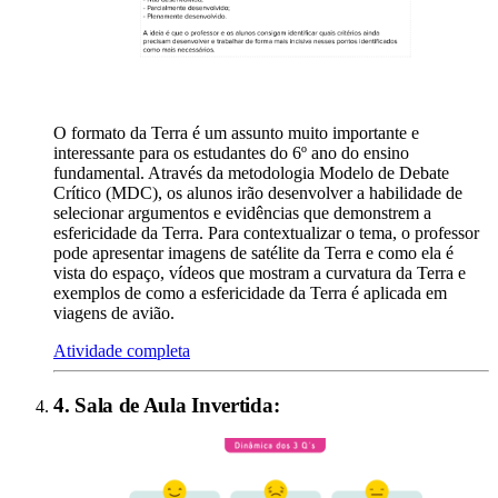
O formato da Terra é um assunto muito importante e
interessante para os estudantes do 6º ano do ensino
fundamental. Através da metodologia Modelo de Debate
Crítico (MDC), os alunos irão desenvolver a habilidade de
selecionar argumentos e evidências que demonstrem a
esfericidade da Terra. Para contextualizar o tema, o professor
pode apresentar imagens de satélite da Terra e como ela é
vista do espaço, vídeos que mostram a curvatura da Terra e
exemplos de como a esfericidade da Terra é aplicada em
viagens de avião.
Atividade completa
4
.
Sala de Aula Invertida
: