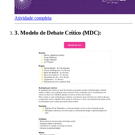
Atividade completa
3
.
Modelo de Debate Crítico (MDC)
: