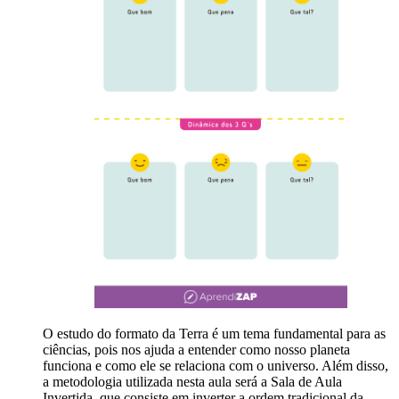
O estudo do formato da Terra é um tema fundamental para as
ciências, pois nos ajuda a entender como nosso planeta
funciona e como ele se relaciona com o universo. Além disso,
a metodologia utilizada nesta aula será a Sala de Aula
Invertida, que consiste em inverter a ordem tradicional da