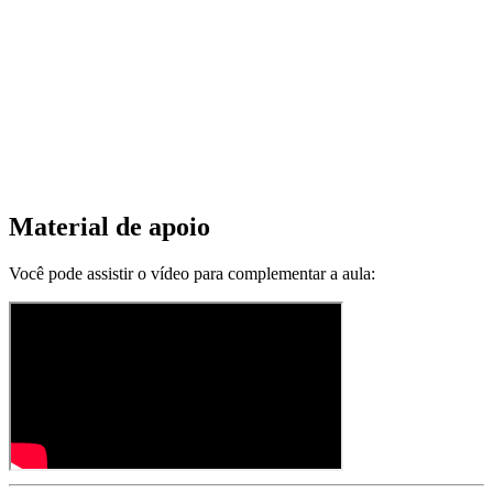
Material de apoio
Você pode assistir o vídeo para complementar a aula: