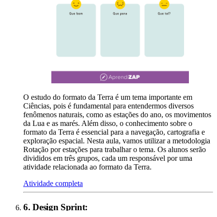
O estudo do formato da Terra é um tema importante em
Ciências, pois é fundamental para entendermos diversos
fenômenos naturais, como as estações do ano, os movimentos
da Lua e as marés. Além disso, o conhecimento sobre o
formato da Terra é essencial para a navegação, cartografia e
exploração espacial. Nesta aula, vamos utilizar a metodologia
Rotação por estações para trabalhar o tema. Os alunos serão
divididos em três grupos, cada um responsável por uma
atividade relacionada ao formato da Terra.
Atividade completa
6
.
Design Sprint
: