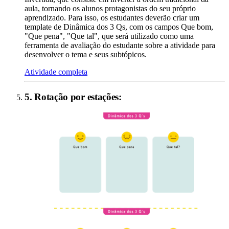
aula, tornando os alunos protagonistas do seu próprio
aprendizado. Para isso, os estudantes deverão criar um
template de Dinâmica dos 3 Qs, com os campos Que bom,
"Que pena", "Que tal", que será utilizado como uma
ferramenta de avaliação do estudante sobre a atividade para
desenvolver o tema e seus subtópicos.
Atividade completa
5
.
Rotação por estações
: