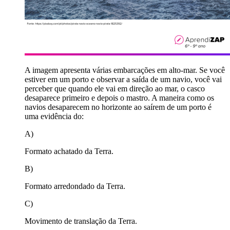
A imagem apresenta várias embarcações em alto-mar. Se você
estiver em um porto e observar a saída de um navio, você vai
perceber que quando ele vai em direção ao mar, o casco
desaparece primeiro e depois o mastro. A maneira como os
navios desaparecem no horizonte ao saírem de um porto é
uma evidência do:
A)
Formato achatado da Terra.
B)
Formato arredondado da Terra.
C)
Movimento de translação da Terra.