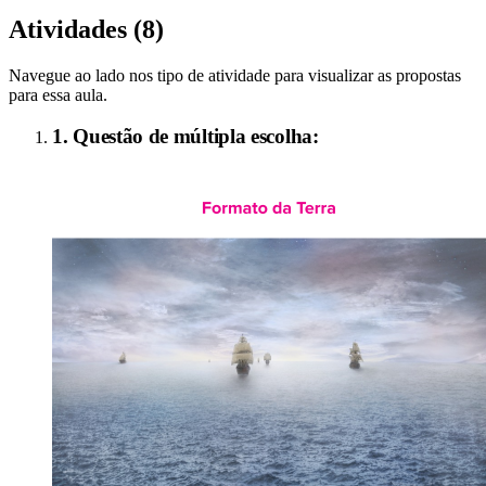
Atividades (
8
)
Navegue ao lado nos tipo de atividade para visualizar as propostas
para essa aula.
1. Questão de múltipla escolha: