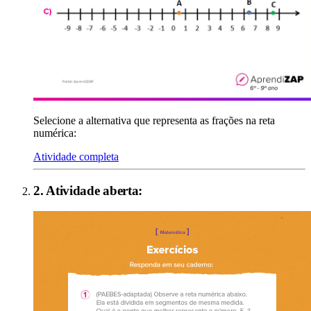
Selecione a alternativa que representa as frações na reta
numérica:
Atividade completa
2
. Atividade aberta: