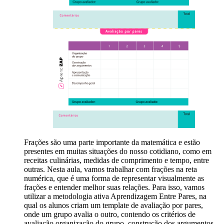
Frações são uma parte importante da matemática e estão
presentes em muitas situações do nosso cotidiano, como em
receitas culinárias, medidas de comprimento e tempo, entre
outras. Nesta aula, vamos trabalhar com frações na reta
numérica, que é uma forma de representar visualmente as
frações e entender melhor suas relações. Para isso, vamos
utilizar a metodologia ativa Aprendizagem Entre Pares, na
qual os alunos criam um template de avaliação por pares,
onde um grupo avalia o outro, contendo os critérios de
avaliação organização do grupo, construção dos argumentos,