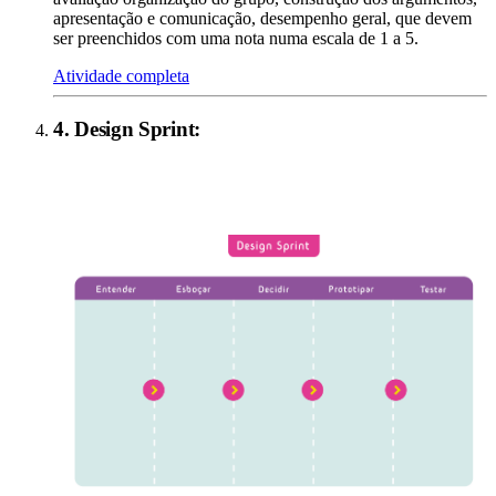
apresentação e comunicação, desempenho geral, que devem
ser preenchidos com uma nota numa escala de 1 a 5.
Atividade completa
4
.
Design Sprint
: