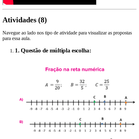
Atividades (
8
)
Navegue ao lado nos tipo de atividade para visualizar as propostas
para essa aula.
1. Questão de múltipla escolha: