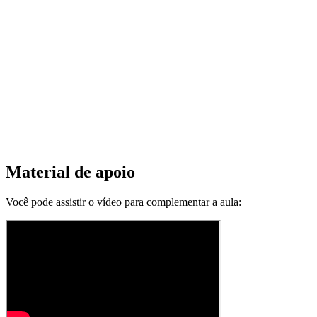
Material de apoio
Você pode assistir o vídeo para complementar a aula: