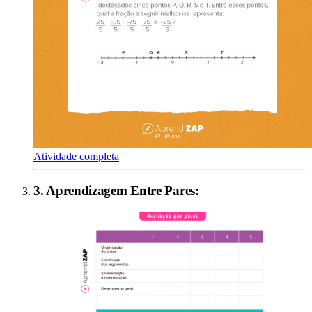
Atividade completa
3
.
Aprendizagem Entre Pares
: