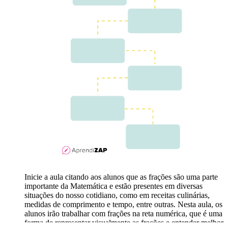
Inicie a aula citando aos alunos que as frações são uma parte
importante da Matemática e estão presentes em diversas
situações do nosso cotidiano, como em receitas culinárias,
medidas de comprimento e tempo, entre outras. Nesta aula, os
alunos irão trabalhar com frações na reta numérica, que é uma
forma de representar visualmente as frações e entender melhor