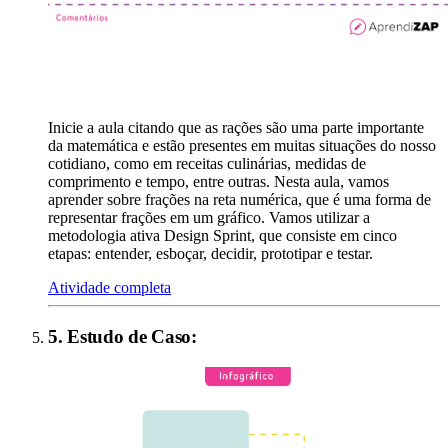
Inicie a aula citando que as rações são uma parte importante
da matemática e estão presentes em muitas situações do nosso
cotidiano, como em receitas culinárias, medidas de
comprimento e tempo, entre outras. Nesta aula, vamos
aprender sobre frações na reta numérica, que é uma forma de
representar frações em um gráfico. Vamos utilizar a
metodologia ativa Design Sprint, que consiste em cinco
etapas: entender, esboçar, decidir, prototipar e testar.
Atividade completa
5
.
Estudo de Caso
: