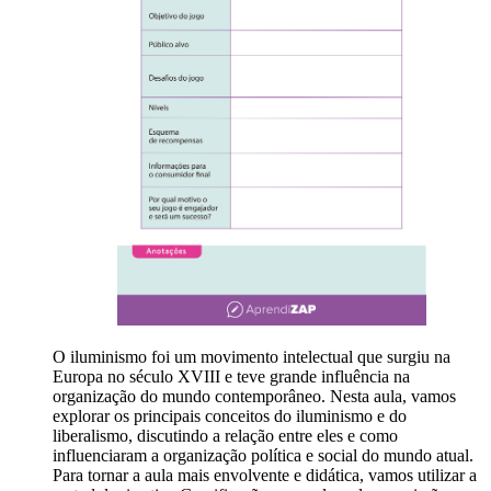
O iluminismo foi um movimento intelectual que surgiu na
Europa no século XVIII e teve grande influência na
organização do mundo contemporâneo. Nesta aula, vamos
explorar os principais conceitos do iluminismo e do
liberalismo, discutindo a relação entre eles e como
influenciaram a organização política e social do mundo atual.
Para tornar a aula mais envolvente e didática, vamos utilizar a