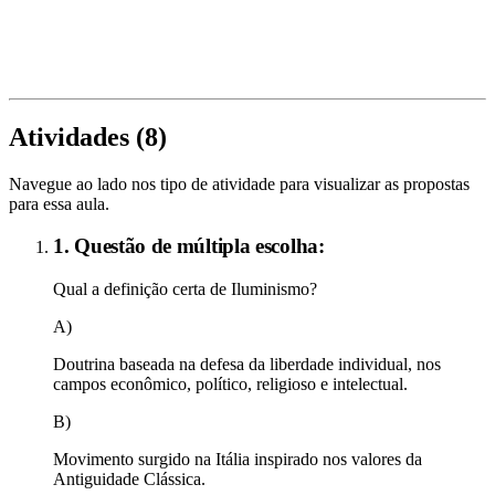
Atividades (
8
)
Navegue ao lado nos tipo de atividade para visualizar as propostas
para essa aula.
1. Questão de múltipla escolha:
Qual a definição certa de Iluminismo?
A)
Doutrina baseada na defesa da liberdade individual, nos
campos econômico, político, religioso e intelectual.
B)
Movimento surgido na Itália inspirado nos valores da
Antiguidade Clássica.