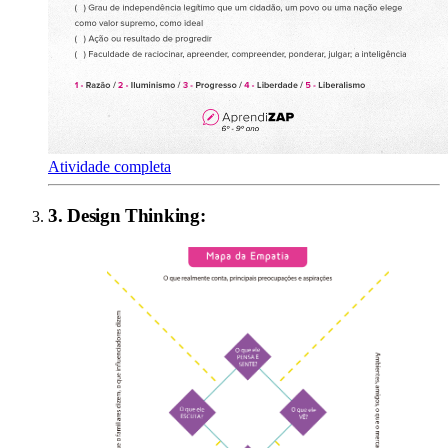
Atividade completa
3
.
Design Thinking
: