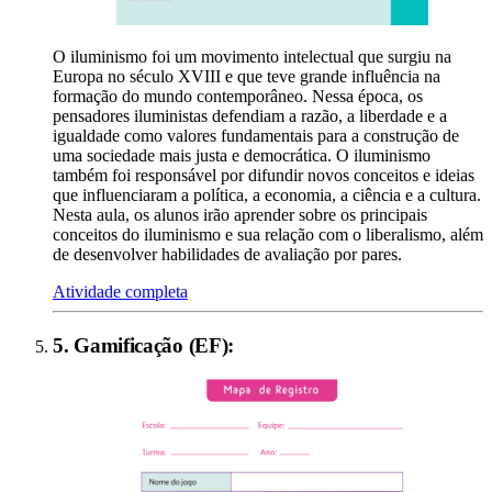
O iluminismo foi um movimento intelectual que surgiu na
Europa no século XVIII e que teve grande influência na
formação do mundo contemporâneo. Nessa época, os
pensadores iluministas defendiam a razão, a liberdade e a
igualdade como valores fundamentais para a construção de
uma sociedade mais justa e democrática. O iluminismo
também foi responsável por difundir novos conceitos e ideias
que influenciaram a política, a economia, a ciência e a cultura.
Nesta aula, os alunos irão aprender sobre os principais
conceitos do iluminismo e sua relação com o liberalismo, além
de desenvolver habilidades de avaliação por pares.
Atividade completa
5
.
Gamificação (EF)
: