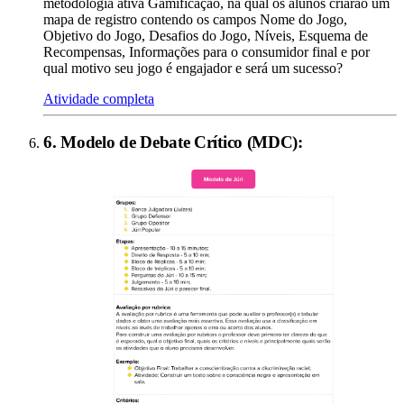
metodologia ativa Gamificação, na qual os alunos criarão um
mapa de registro contendo os campos Nome do Jogo,
Objetivo do Jogo, Desafios do Jogo, Níveis, Esquema de
Recompensas, Informações para o consumidor final e por
qual motivo seu jogo é engajador e será um sucesso?
Atividade completa
6
.
Modelo de Debate Crítico (MDC)
: