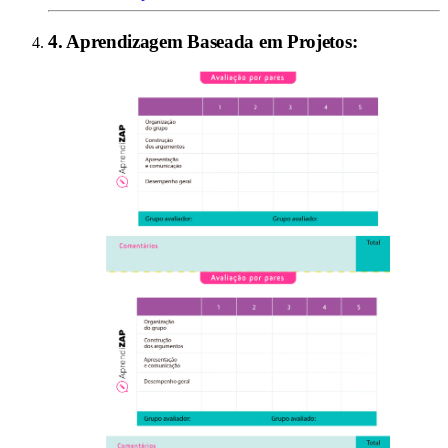
4
.
Aprendizagem Baseada em Projetos
: