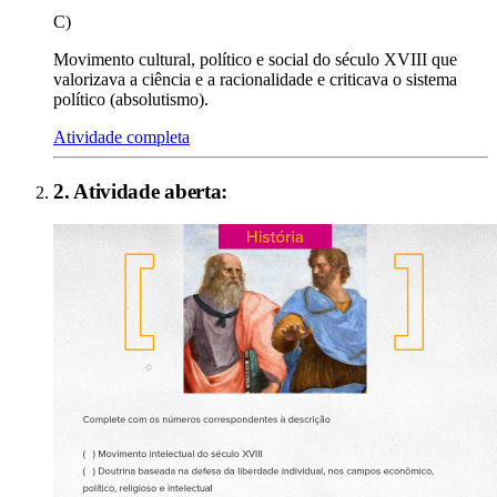
C)
Movimento cultural, político e social do século XVIII que
valorizava a ciência e a racionalidade e criticava o sistema
político (absolutismo).
Atividade completa
2
. Atividade aberta: