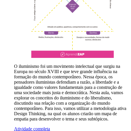
O iluminismo foi um movimento intelectual que surgiu na
Europa no século XVIII e que teve grande influência na
formação do mundo contemporâneo. Nessa época, os
pensadores iluministas defendiam a razão, a liberdade e a
igualdade como valores fundamentais para a construção de
uma sociedade mais justa e democrática. Nesta aula, vamos
explorar os conceitos do iluminismo e do liberalismo,
discutindo sua relação com a organização do mundo
contemporâneo. Para isso, vamos utilizar a metodologia ativa
Design Thinking, na qual os alunos criarão um mapa de
empatia para desenvolver o tema e seus subtópicos.
Atividade completa