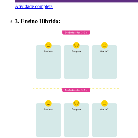
Atividade completa
3
.
Ensino Híbrido
: