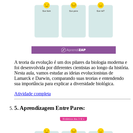
A teoria da evolução é um dos pilares da biologia moderna e
foi desenvolvida por diferentes cientistas ao longo da história.
Nesta aula, vamos estudar as ideias evolucionistas de
Lamarck e Darwin, comparando suas teorias e entendendo
sua importância para explicar a diversidade biológica.
Atividade completa
5
.
Aprendizagem Entre Pares
: