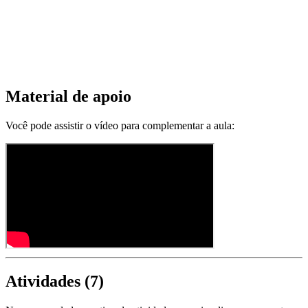
Material de apoio
Você pode assistir o vídeo para complementar a aula:
Atividades (
7
)