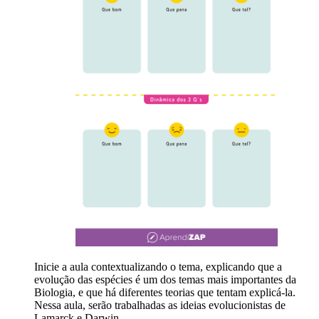
Inicie a aula contextualizando o tema, explicando que a
evolução das espécies é um dos temas mais importantes da
Biologia, e que há diferentes teorias que tentam explicá-la.
Nessa aula, serão trabalhadas as ideias evolucionistas de
Lamarck e Darwin.