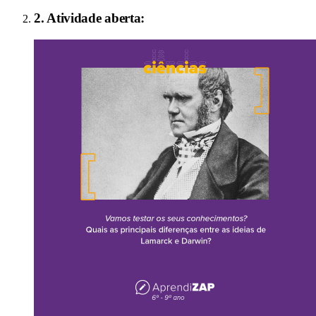
2
. Atividade aberta: