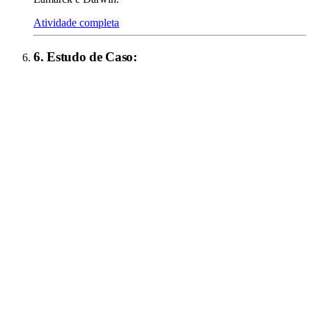
Atividade completa
6
.
Estudo de Caso
: