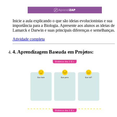
Inicie a aula explicando o que são ideias evolucionistas e sua
importância para a Biologia. Apresente aos alunos as ideias de
Lamarck e Darwin e suas principais diferenças e semelhanças.
Atividade completa
4
.
Aprendizagem Baseada em Projetos
: