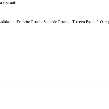
a essa aula.
vidida em “Primeiro Estado, Segundo Estado e Terceiro Estado”. Os rep