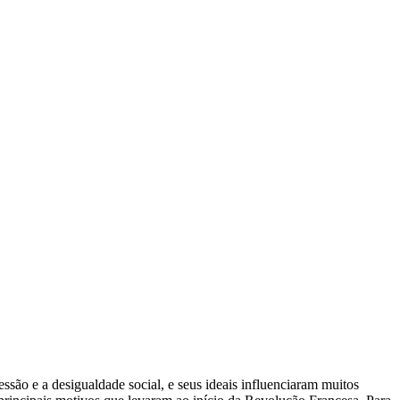
são e a desigualdade social, e seus ideais influenciaram muitos