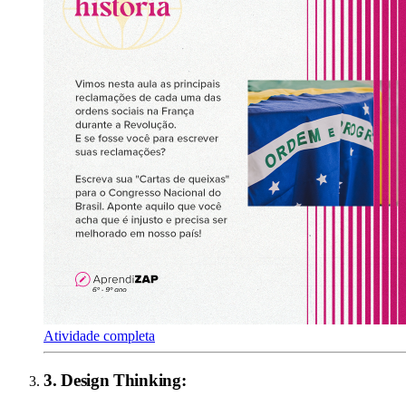
Atividade completa
3
.
Design Thinking
: