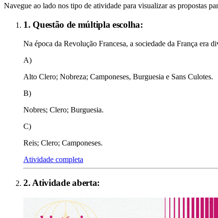
Navegue ao lado nos tipo de atividade para visualizar as propostas par
1. Questão de múltipla escolha:
Na época da Revolução Francesa, a sociedade da França era di
A)
Alto Clero; Nobreza; Camponeses, Burguesia e Sans Culotes.
B)
Nobres; Clero; Burguesia.
C)
Reis; Clero; Camponeses.
Atividade completa
2
. Atividade aberta: