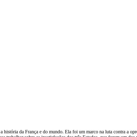
istória da França e do mundo. Ela foi um marco na luta contra a opres