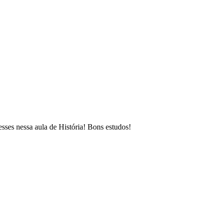
sses nessa aula de História! Bons estudos!