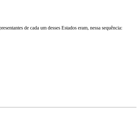
resentantes de cada um desses Estados eram, nessa sequência: